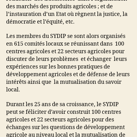
des marchés des produits agricoles ; et de
l’instauration d’un Etat où règnent la justice, la
démocratie et l’équité, etc.
Les membres du SYDIP se sont alors organisés
en 615 comités locaux se réunissant dans 100
centres agricoles et 22 secteurs agricoles pour
discuter de leurs problèmes et échanger leurs
expériences sur les bonnes pratiques de
développement agricoles et de défense de leurs
intérêts ainsi que la mutualisation du savoir
local.
Durant les 25 ans de sa croissance, le SYDIP
peut se féliciter d’avoir construit 100 centres
agricoles et 22 secteurs agricoles pour des
échanges sur les questions de développement
agricole au niveau local et la mutualisation de