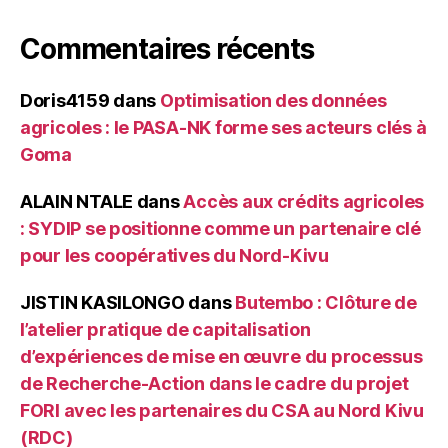
Commentaires récents
Doris4159
dans
Optimisation des données
agricoles : le PASA-NK forme ses acteurs clés à
Goma
ALAIN NTALE
dans
Accès aux crédits agricoles
: SYDIP se positionne comme un partenaire clé
pour les coopératives du Nord-Kivu
JISTIN KASILONGO
dans
Butembo : Clôture de
l’atelier pratique de capitalisation
d’expériences de mise en œuvre du processus
de Recherche-Action dans le cadre du projet
FORI avec les partenaires du CSA au Nord Kivu
(RDC)