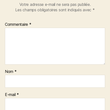
Votre adresse e-mail ne sera pas publiée.
Les champs obligatoires sont indiqués avec
*
Commentaire
*
Nom
*
E-mail
*