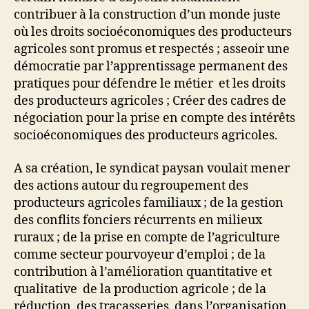
contribuer à la construction d’un monde juste
où les droits socioéconomiques des producteurs
agricoles sont promus et respectés ; asseoir une
démocratie par l’apprentissage permanent des
pratiques pour défendre le métier et les droits
des producteurs agricoles ; Créer des cadres de
négociation pour la prise en compte des intérêts
socioéconomiques des producteurs agricoles.
A sa création, le syndicat paysan voulait mener
des actions autour du regroupement des
producteurs agricoles familiaux ; de la gestion
des conflits fonciers récurrents en milieux
ruraux ; de la prise en compte de l’agriculture
comme secteur pourvoyeur d’emploi ; de la
contribution à l’amélioration quantitative et
qualitative de la production agricole ; de la
réduction des tracasseries dans l’organisation