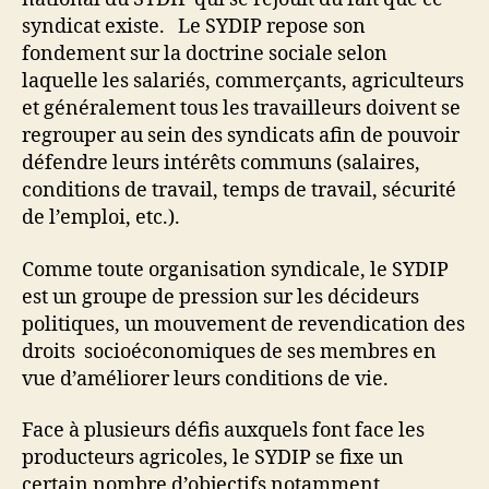
syndicat existe. Le SYDIP repose son
fondement sur la doctrine sociale selon
laquelle les salariés, commerçants, agriculteurs
et généralement tous les travailleurs doivent se
regrouper au sein des syndicats afin de pouvoir
défendre leurs intérêts communs (salaires,
conditions de travail, temps de travail, sécurité
de l’emploi, etc.).
Comme toute organisation syndicale, le SYDIP
est un groupe de pression sur les décideurs
politiques, un mouvement de revendication des
droits socioéconomiques de ses membres en
vue d’améliorer leurs conditions de vie.
Face à plusieurs défis auxquels font face les
producteurs agricoles, le SYDIP se fixe un
certain nombre d’objectifs notamment