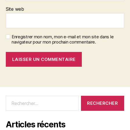
Site web
Enregistrer mon nom, mon e-mail et mon site dans le
navigateur pour mon prochain commentaire.
Articles récents