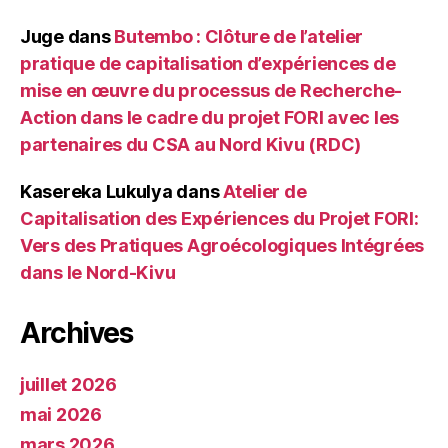
Juge
dans
Butembo : Clôture de l’atelier
pratique de capitalisation d’expériences de
mise en œuvre du processus de Recherche-
Action dans le cadre du projet FORI avec les
partenaires du CSA au Nord Kivu (RDC)
Kasereka Lukulya
dans
Atelier de
Capitalisation des Expériences du Projet FORI:
Vers des Pratiques Agroécologiques Intégrées
dans le Nord-Kivu
Archives
juillet 2026
mai 2026
mars 2026