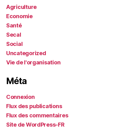
Agriculture
Economie
Santé
Secal
Social
Uncategorized
Vie de l'organisation
Méta
Connexion
Flux des publications
Flux des commentaires
Site de WordPress-FR