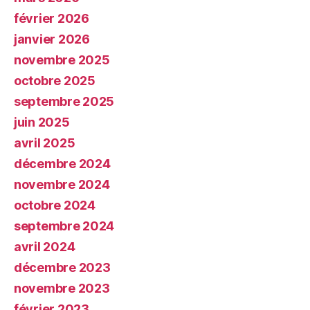
février 2026
janvier 2026
novembre 2025
octobre 2025
septembre 2025
juin 2025
avril 2025
décembre 2024
novembre 2024
octobre 2024
septembre 2024
avril 2024
décembre 2023
novembre 2023
février 2023