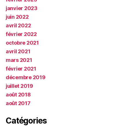
janvier 2023
juin 2022
avril 2022
février 2022
octobre 2021
avril 2021
mars 2021
février 2021
décembre 2019
juillet 2019
août 2018
août 2017
Catégories