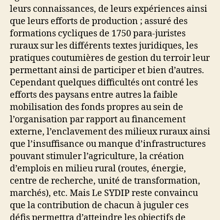
leurs connaissances, de leurs expériences ainsi
que leurs efforts de production ; assuré des
formations cycliques de 1750 para-juristes
ruraux sur les différents textes juridiques, les
pratiques coutumières de gestion du terroir leur
permettant ainsi de participer et bien d’autres.
Cependant quelques difficultés ont contré les
efforts des paysans entre autres la faible
mobilisation des fonds propres au sein de
l’organisation par rapport au financement
externe, l’enclavement des milieux ruraux ainsi
que l’insuffisance ou manque d’infrastructures
pouvant stimuler l’agriculture, la création
d’emplois en milieu rural (routes, énergie,
centre de recherche, unité de transformation,
marchés), etc. Mais Le SYDIP reste convaincu
que la contribution de chacun à juguler ces
défis permettra d’atteindre les objectifs de