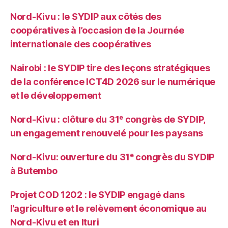
Nord-Kivu : le SYDIP aux côtés des
coopératives à l’occasion de la Journée
internationale des coopératives
Nairobi : le SYDIP tire des leçons stratégiques
de la conférence ICT4D 2026 sur le numérique
et le développement
Nord-Kivu : clôture du 31ᵉ congrès de SYDIP,
un engagement renouvelé pour les paysans
Nord-Kivu: ouverture du 31ᵉ congrès du SYDIP
à Butembo
Projet COD 1202 : le SYDIP engagé dans
l’agriculture et le relèvement économique au
Nord-Kivu et en Ituri