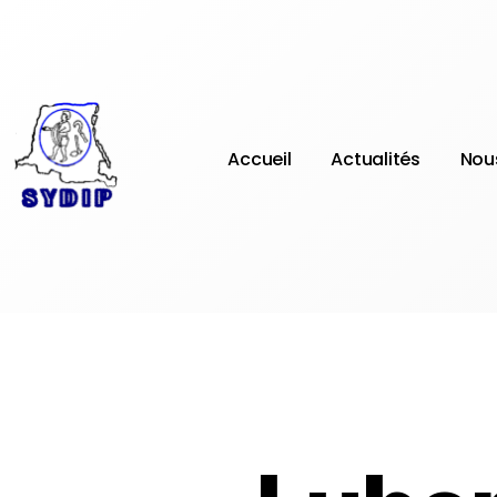
Accueil
Actualités
Nou