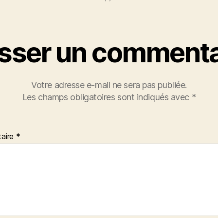
isser un commenta
Votre adresse e-mail ne sera pas publiée.
Les champs obligatoires sont indiqués avec
*
aire
*