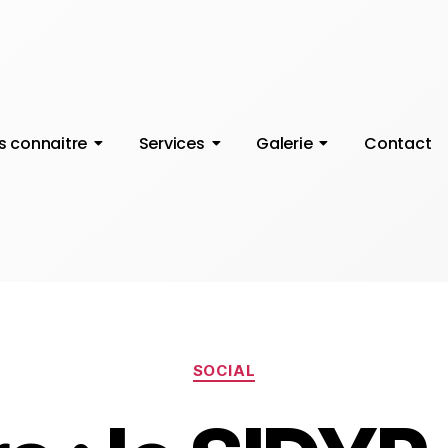
s connaitre
Services
Galerie
Contact
SOCIAL