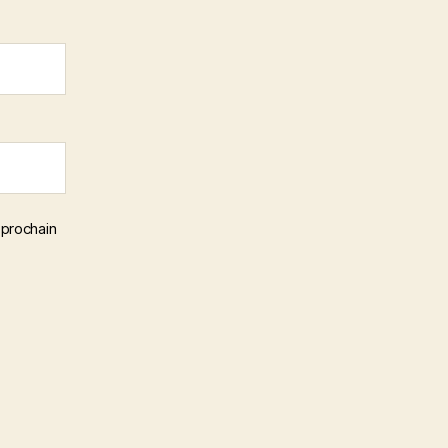
 prochain