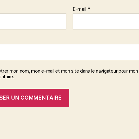
E-mail
*
strer mon nom, mon e-mail et mon site dans le navigateur pour mon
taire.