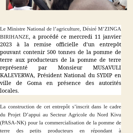
Le Ministre National de l’agriculture, Désiré M’ZINGA
, a procédé ce mercredi 11 janvier
BIRIHANZE
2023 à la remise officielle d’un entrepôt
pouvant contenir 500 tonnes de la pomme de
terre aux producteurs de la pomme de terre
représenté par Monsieur MUSAVULI
KALEVERWA, Président National du SYDIP en
ville de Goma en présence des autorités
locales.
La construction de cet entrepôt s’inscrit dans le cadre
du Projet D’appui au Secteur Agricole du Nord Kivu
(PASA-NK) pour la commercialisation de la pomme de
terre des petits producteurs en répondant à