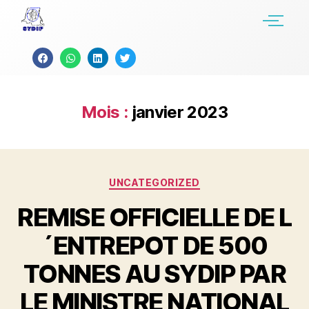
Mois :
janvier 2023
UNCATEGORIZED
REMISE OFFICIELLE DE L
´ENTREPOT DE 500
TONNES AU SYDIP PAR
LE MINISTRE NATIONAL