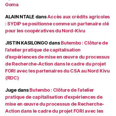
Goma
ALAIN NTALE
dans
Accès aux crédits agricoles
: SYDIP se positionne comme un partenaire clé
pour les coopératives du Nord-Kivu
JISTIN KASILONGO
dans
Butembo : Clôture de
l’atelier pratique de capitalisation
d’expériences de mise en œuvre du processus
de Recherche-Action dans le cadre du projet
FORI avec les partenaires du CSA au Nord Kivu
(RDC)
Juge
dans
Butembo : Clôture de l’atelier
pratique de capitalisation d’expériences de
mise en œuvre du processus de Recherche-
Action dans le cadre du projet FORI avec les