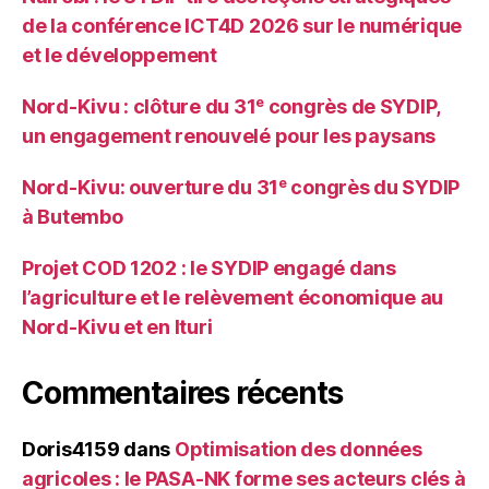
de la conférence ICT4D 2026 sur le numérique
et le développement
Nord-Kivu : clôture du 31ᵉ congrès de SYDIP,
un engagement renouvelé pour les paysans
Nord-Kivu: ouverture du 31ᵉ congrès du SYDIP
à Butembo
Projet COD 1202 : le SYDIP engagé dans
l’agriculture et le relèvement économique au
Nord-Kivu et en Ituri
Commentaires récents
Doris4159
dans
Optimisation des données
agricoles : le PASA-NK forme ses acteurs clés à