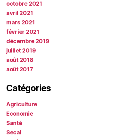
octobre 2021
avril 2021
mars 2021
février 2021
décembre 2019
juillet 2019
août 2018
août 2017
Catégories
Agriculture
Economie
Santé
Secal