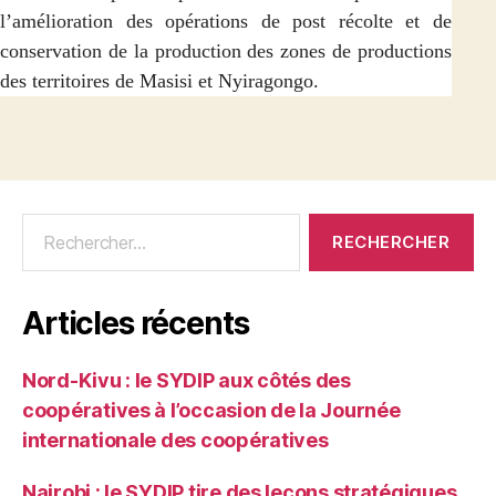
l’amélioration des opérations de post récolte et de
conservation de la production des zones de productions
des territoires de Masisi et Nyiragongo.
Articles récents
Nord-Kivu : le SYDIP aux côtés des
coopératives à l’occasion de la Journée
internationale des coopératives
Nairobi : le SYDIP tire des leçons stratégiques