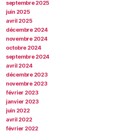
septembre 2025
juin 2025
avril 2025
décembre 2024
novembre 2024
octobre 2024
septembre 2024
avril 2024
décembre 2023
novembre 2023
février 2023
janvier 2023
juin 2022
avril 2022
février 2022