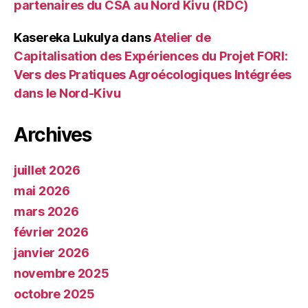
partenaires du CSA au Nord Kivu (RDC)
Kasereka Lukulya
dans
Atelier de
Capitalisation des Expériences du Projet FORI:
Vers des Pratiques Agroécologiques Intégrées
dans le Nord-Kivu
Archives
juillet 2026
mai 2026
mars 2026
février 2026
janvier 2026
novembre 2025
octobre 2025