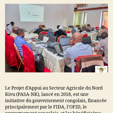
Le Projet d’Appui au Secteur Agricole du Nord
Kivu (PASA-NK), lancé en 2018, est une
initiative du gouvernement congolais, financée
principalement par le FIDA, l’OFID, le