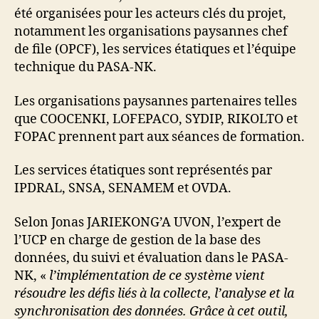
été organisées pour les acteurs clés du projet,
notamment les organisations paysannes chef
de file (OPCF), les services étatiques et l’équipe
technique du PASA-NK.
Les organisations paysannes partenaires telles
que COOCENKI, LOFEPACO, SYDIP, RIKOLTO et
FOPAC prennent part aux séances de formation.
Les services étatiques sont représentés par
IPDRAL, SNSA, SENAMEM et OVDA.
Selon Jonas JARIEKONG’A UVON, l’expert de
l’UCP en charge de gestion de la base des
données, du suivi et évaluation dans le PASA-
NK, «
l’implémentation de ce système vient
résoudre les défis liés à la collecte, l’analyse et la
synchronisation des données. Grâce à cet outil,