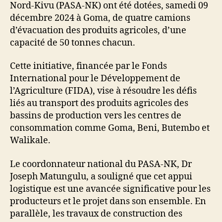
Nord-Kivu (PASA-NK) ont été dotées, samedi 09
décembre 2024 à Goma, de quatre camions
d’évacuation des produits agricoles, d’une
capacité de 50 tonnes chacun.
Cette initiative, financée par le Fonds
International pour le Développement de
l’Agriculture (FIDA), vise à résoudre les défis
liés au transport des produits agricoles des
bassins de production vers les centres de
consommation comme Goma, Beni, Butembo et
Walikale.
Le coordonnateur national du PASA-NK, Dr
Joseph Matungulu, a souligné que cet appui
logistique est une avancée significative pour les
producteurs et le projet dans son ensemble. En
parallèle, les travaux de construction des