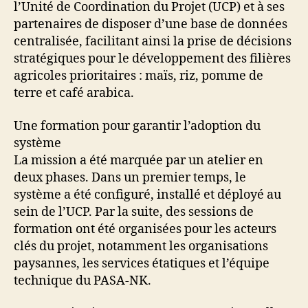
l’Unité de Coordination du Projet (UCP) et à ses
partenaires de disposer d’une base de données
centralisée, facilitant ainsi la prise de décisions
stratégiques pour le développement des filières
agricoles prioritaires : maïs, riz, pomme de
terre et café arabica.
Une formation pour garantir l’adoption du
système
La mission a été marquée par un atelier en
deux phases. Dans un premier temps, le
système a été configuré, installé et déployé au
sein de l’UCP. Par la suite, des sessions de
formation ont été organisées pour les acteurs
clés du projet, notamment les organisations
paysannes, les services étatiques et l’équipe
technique du PASA-NK.