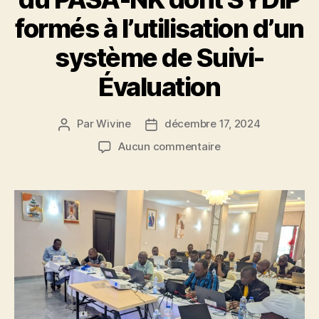
formés à l’utilisation d’un
système de Suivi-
Évaluation
Par
Wivine
décembre 17, 2024
Aucun commentaire