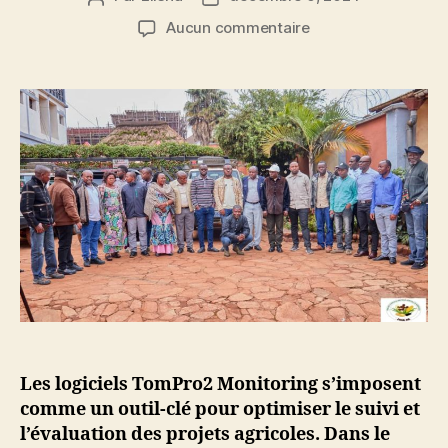
Aucun commentaire
Les logiciels TomPro2 Monitoring s’imposent
comme un outil-clé pour optimiser le suivi et
l’évaluation des projets agricoles. Dans le