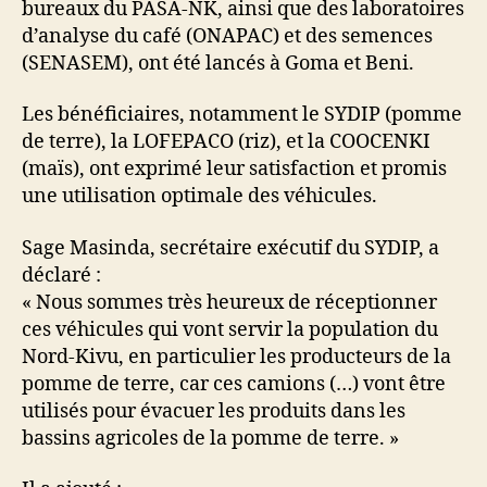
bureaux du PASA-NK, ainsi que des laboratoires
d’analyse du café (ONAPAC) et des semences
(SENASEM), ont été lancés à Goma et Beni.
Les bénéficiaires, notamment le SYDIP (pomme
de terre), la LOFEPACO (riz), et la COOCENKI
(maïs), ont exprimé leur satisfaction et promis
une utilisation optimale des véhicules.
Sage Masinda, secrétaire exécutif du SYDIP, a
déclaré :
« Nous sommes très heureux de réceptionner
ces véhicules qui vont servir la population du
Nord-Kivu, en particulier les producteurs de la
pomme de terre, car ces camions (…) vont être
utilisés pour évacuer les produits dans les
bassins agricoles de la pomme de terre. »