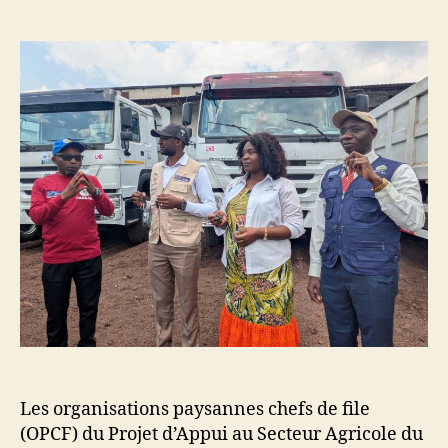
Les organisations paysannes chefs de file
(OPCF) du Projet d’Appui au Secteur Agricole du