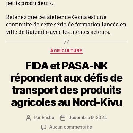
petits producteurs.
Retenez que cet atelier de Goma est une
continuité de cette série de formation lancée en
ville de Butembo avec les mêmes acteurs.
AGRICULTURE
FIDA et PASA-NK
répondent aux défis de
transport des produits
agricoles au Nord-Kivu
Par
Elisha
décembre 9, 2024
Aucun commentaire