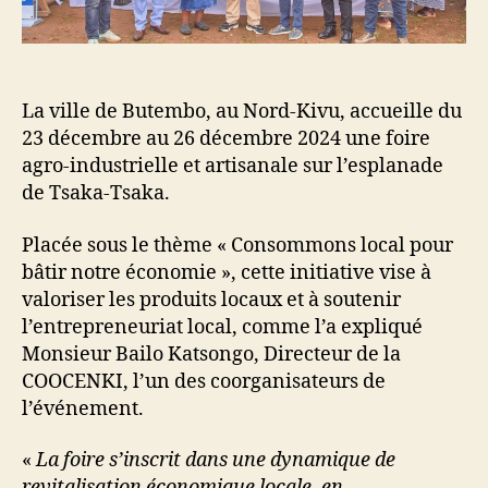
La ville de Butembo, au Nord-Kivu, accueille du
23 décembre au 26 décembre 2024 une foire
agro-industrielle et artisanale sur l’esplanade
de Tsaka-Tsaka.
Placée sous le thème « Consommons local pour
bâtir notre économie », cette initiative vise à
valoriser les produits locaux et à soutenir
l’entrepreneuriat local, comme l’a expliqué
Monsieur Bailo Katsongo, Directeur de la
COOCENKI, l’un des coorganisateurs de
l’événement.
«
La foire s’inscrit dans une dynamique de
revitalisation économique locale, en