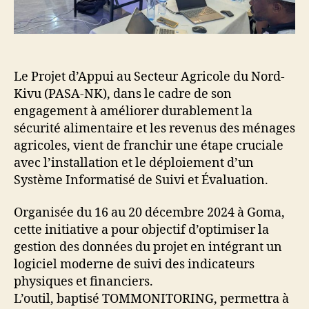
Le Projet d’Appui au Secteur Agricole du Nord-
Kivu (PASA-NK), dans le cadre de son
engagement à améliorer durablement la
sécurité alimentaire et les revenus des ménages
agricoles, vient de franchir une étape cruciale
avec l’installation et le déploiement d’un
Système Informatisé de Suivi et Évaluation.
Organisée du 16 au 20 décembre 2024 à Goma,
cette initiative a pour objectif d’optimiser la
gestion des données du projet en intégrant un
logiciel moderne de suivi des indicateurs
physiques et financiers.
L’outil, baptisé TOMMONITORING, permettra à