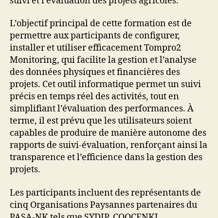
suivi et l’évaluation des projets agricoles.
L’objectif principal de cette formation est de
permettre aux participants de configurer,
installer et utiliser efficacement Tompro2
Monitoring, qui facilite la gestion et l’analyse
des données physiques et financières des
projets. Cet outil informatique permet un suivi
précis en temps réel des activités, tout en
simplifiant l’évaluation des performances. À
terme, il est prévu que les utilisateurs soient
capables de produire de manière autonome des
rapports de suivi-évaluation, renforçant ainsi la
transparence et l’efficience dans la gestion des
projets.
Les participants incluent des représentants de
cinq Organisations Paysannes partenaires du
PASA-NK tels que SYDIP, COOCENKI,