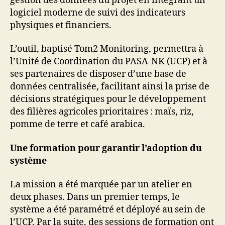
gestion des données du projet en intégrant un
logiciel moderne de suivi des indicateurs
physiques et financiers.
L’outil, baptisé Tom2 Monitoring, permettra à
l’Unité de Coordination du PASA-NK (UCP) et à
ses partenaires de disposer d’une base de
données centralisée, facilitant ainsi la prise de
décisions stratégiques pour le développement
des filières agricoles prioritaires : maïs, riz,
pomme de terre et café arabica.
Une formation pour garantir l’adoption du
système
La mission a été marquée par un atelier en
deux phases. Dans un premier temps, le
système a été paramétré et déployé au sein de
l’UCP. Par la suite, des sessions de formation ont