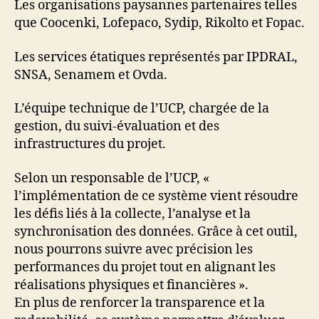
Les organisations paysannes partenaires telles
que Coocenki, Lofepaco, Sydip, Rikolto et Fopac.
Les services étatiques représentés par IPDRAL,
SNSA, Senamem et Ovda.
L’équipe technique de l’UCP, chargée de la
gestion, du suivi-évaluation et des
infrastructures du projet.
Selon un responsable de l’UCP, «
l’implémentation de ce système vient résoudre
les défis liés à la collecte, l’analyse et la
synchronisation des données. Grâce à cet outil,
nous pourrons suivre avec précision les
performances du projet tout en alignant les
réalisations physiques et financières ».
En plus de renforcer la transparence et la