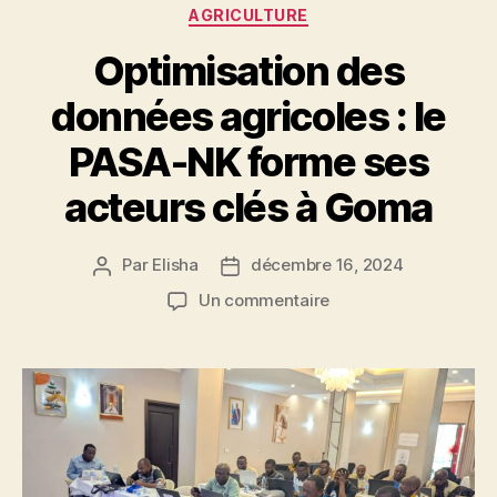
AGRICULTURE
Optimisation des
données agricoles : le
PASA-NK forme ses
acteurs clés à Goma
Par
Elisha
décembre 16, 2024
Un commentaire