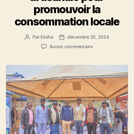
promouvoir la
consommation locale
Par
Elisha
décembre 25, 2024
Aucun commentaire