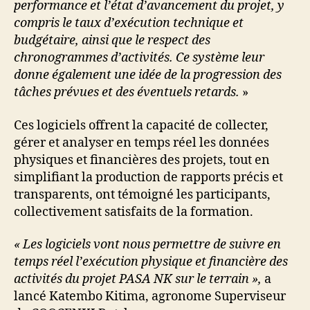
performance et l’état d’avancement du projet, y
compris le taux d’exécution technique et
budgétaire, ainsi que le respect des
chronogrammes d’activités. Ce système leur
donne également une idée de la progression des
tâches prévues et des éventuels retards.
»
Ces logiciels offrent la capacité de collecter,
gérer et analyser en temps réel les données
physiques et financières des projets, tout en
simplifiant la production de rapports précis et
transparents, ont témoigné les participants,
collectivement satisfaits de la formation.
« Les logiciels vont nous permettre de suivre en
temps réel l’exécution physique et financière des
activités du projet PASA NK sur le terrain »,
a
lancé Katembo Kitima, agronome Superviseur