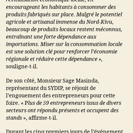
encourageant les habitants à consommer des
produits fabriqués sur place. Malgré le potentiel
agricole et artisanal immense du Nord-Kivu,
beaucoup de produits locaux restent méconnus,
entraînant une forte dépendance aux
importations. Miser sur la consommation locale
est une solution clé pour renforcer l’économie
régionale et réduire cette dépendance »,
souligne-t-il.
De son côté, Monsieur Sage Masinda,
représentant du SYDIP, se réjouit de
l’engouement des entrepreneurs pour cette
foire. « P
lus de 59 entrepreneurs issus de divers
secteurs ont répondu présents et occupent des
stands
», affirme-t-il.
Durant les cinq premiers jours de l’événement,