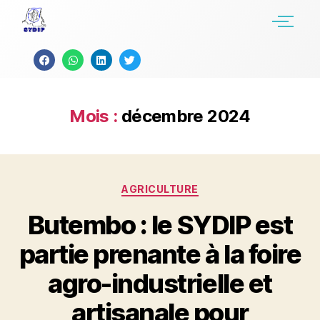
Mois :
décembre 2024
AGRICULTURE
Butembo : le SYDIP est
partie prenante à la foire
agro-industrielle et
artisanale pour