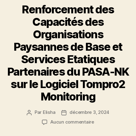
Renforcement des
Capacités des
Organisations
Paysannes de Base et
Services Etatiques
Partenaires du PASA-NK
sur le Logiciel Tompro2
Monitoring
Par
Elisha
décembre 3, 2024
Aucun commentaire