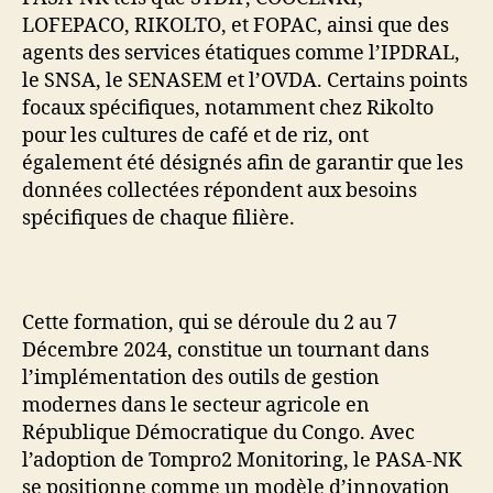
LOFEPACO, RIKOLTO, et FOPAC, ainsi que des
agents des services étatiques comme l’IPDRAL,
le SNSA, le SENASEM et l’OVDA. Certains points
focaux spécifiques, notamment chez Rikolto
pour les cultures de café et de riz, ont
également été désignés afin de garantir que les
données collectées répondent aux besoins
spécifiques de chaque filière.
Cette formation, qui se déroule du 2 au 7
Décembre 2024, constitue un tournant dans
l’implémentation des outils de gestion
modernes dans le secteur agricole en
République Démocratique du Congo. Avec
l’adoption de Tompro2 Monitoring, le PASA-NK
se positionne comme un modèle d’innovation