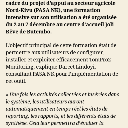
cadre du projet d’appui au secteur agricole
Nord-Kivu (PASA NK), une formation
intensive sur son utilisation a été organisée
du 2 au 7 décembre au centre d’accueil Joli
Rêve de Butembo.
L’objectif principal de cette formation était de
permettre aux utilisateurs de configurer,
installer et exploiter efficacement TomPro2
Monitoring, explique Darcet Lindoyi,
consultant PASA NK pour l’implémentation de
cet outil.
« Une fois les activités collectées et insérées dans
le système, les utilisateurs auront
automatiquement en temps réel les états de
reporting, les rapports, et les différents états de
synthèse. Cela leur permettra d’évaluer la