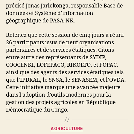
précisé Jonas Jariekonga, responsable Base de
données et Système d’information
géographique de PASA-NK.
Retenez que cette session de cinq jours a réuni
26 participants issus de neuf organisations
partenaires et de services étatiques. Citons
entre autre des représentants de SYDIP,
COOCENKI, LOFEPACO, RIKOLTO, et FOPAC,
ainsi que des agents des services étatiques tels
que l’IPDRAL, le SNSA, le SENASEM, et l’OVDA.
Cette initiative marque une avancée majeure
dans l’adoption d’outils modernes pour la
gestion des projets agricoles en République
Démocratique du Congo.
AGRICULTURE