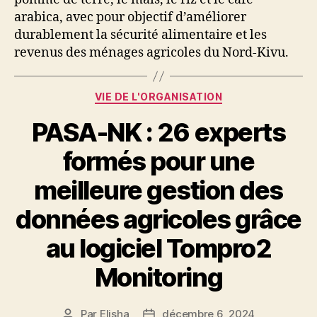
arabica, avec pour objectif d’améliorer
durablement la sécurité alimentaire et les
revenus des ménages agricoles du Nord-Kivu.
VIE DE L'ORGANISATION
PASA-NK : 26 experts
formés pour une
meilleure gestion des
données agricoles grâce
au logiciel Tompro2
Monitoring
Par
Elisha
décembre 6, 2024