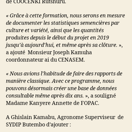
de COOCENKI Rutshuru.
« Grâce à cette formation, nous serons en mesure
de documenter les statistiques semencières par
culture et variété, ainsi que les quantités
produites depuis le début du projet en 2019
jusqu’à aujourd’hui, et même après sa clôture.
»,
a ajouté Monsieur Joseph Kamuha
coordonnateur ai du CENASEM.
« Nous avions l’habitude de faire des rapports de
manière classique. Avec ce programme, nous
pouvons désormais créer une base de données
consultable même après dix ans.
», a souligné
Madame Kanyere Annette de FOPAC.
A Ghislain Kamabu, Agronome Superviseur de
SYDIP Butembo d’ajouter :