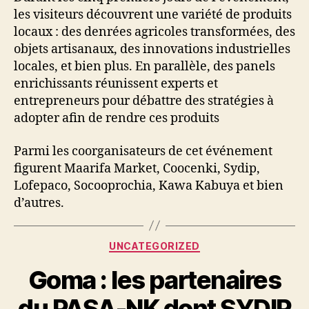
les visiteurs découvrent une variété de produits
locaux : des denrées agricoles transformées, des
objets artisanaux, des innovations industrielles
locales, et bien plus. En parallèle, des panels
enrichissants réunissent experts et
entrepreneurs pour débattre des stratégies à
adopter afin de rendre ces produits
Parmi les coorganisateurs de cet événement
figurent Maarifa Market, Coocenki, Sydip,
Lofepaco, Socooprochia, Kawa Kabuya et bien
d’autres.
UNCATEGORIZED
Goma : les partenaires
du PASA-NK dont SYDIP