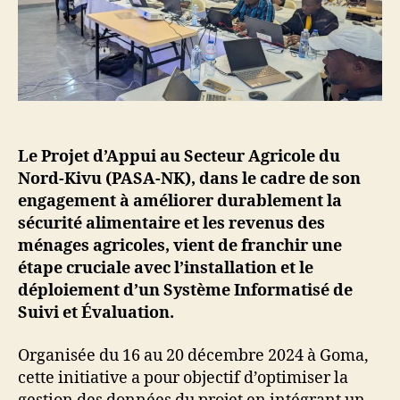
Le Projet d’Appui au Secteur Agricole du
Nord-Kivu (PASA-NK), dans le cadre de son
engagement à améliorer durablement la
sécurité alimentaire et les revenus des
ménages agricoles, vient de franchir une
étape cruciale avec l’installation et le
déploiement d’un Système Informatisé de
Suivi et Évaluation.
Organisée du 16 au 20 décembre 2024 à Goma,
cette initiative a pour objectif d’optimiser la