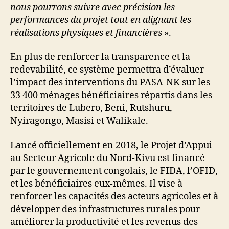
nous pourrons suivre avec précision les
performances du projet tout en alignant les
réalisations physiques et financières
».
En plus de renforcer la transparence et la
redevabilité, ce système permettra d’évaluer
l’impact des interventions du PASA-NK sur les
33 400 ménages bénéficiaires répartis dans les
territoires de Lubero, Beni, Rutshuru,
Nyiragongo, Masisi et Walikale.
Lancé officiellement en 2018, le Projet d’Appui
au Secteur Agricole du Nord-Kivu est financé
par le gouvernement congolais, le FIDA, l’OFID,
et les bénéficiaires eux-mêmes. Il vise à
renforcer les capacités des acteurs agricoles et à
développer des infrastructures rurales pour
améliorer la productivité et les revenus des