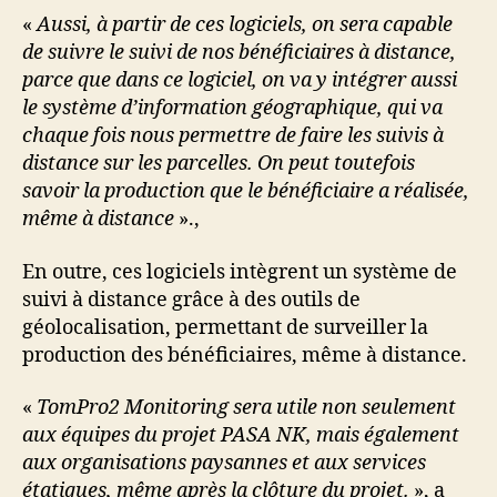
«
Aussi, à partir de ces logiciels, on sera capable
de suivre le suivi de nos bénéficiaires à distance,
parce que dans ce logiciel, on va y intégrer aussi
le système d’information géographique, qui va
chaque fois nous permettre de faire les suivis à
distance sur les parcelles. On peut toutefois
savoir la production que le bénéficiaire a réalisée,
même à distance
».,
En outre, ces logiciels intègrent un système de
suivi à distance grâce à des outils de
géolocalisation, permettant de surveiller la
production des bénéficiaires, même à distance.
«
TomPro2 Monitoring sera utile non seulement
aux équipes du projet PASA NK, mais également
aux organisations paysannes et aux services
étatiques, même après la clôture du projet.
», a