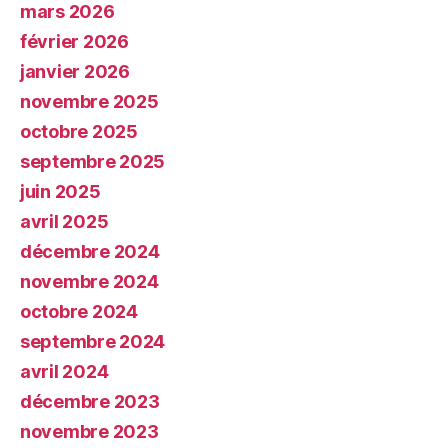
mars 2026
février 2026
janvier 2026
novembre 2025
octobre 2025
septembre 2025
juin 2025
avril 2025
décembre 2024
novembre 2024
octobre 2024
septembre 2024
avril 2024
décembre 2023
novembre 2023