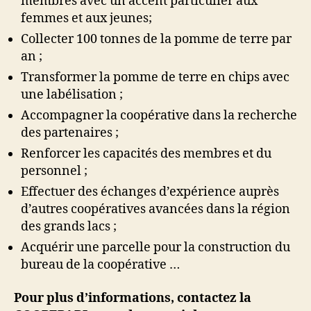
membres avec un accent particulier aux
femmes et aux jeunes;
Collecter 100 tonnes de la pomme de terre par
an ;
Transformer la pomme de terre en chips avec
une labélisation ;
Accompagner la coopérative dans la recherche
des partenaires ;
Renforcer les capacités des membres et du
personnel ;
Effectuer des échanges d’expérience auprès
d’autres coopératives avancées dans la région
des grands lacs ;
Acquérir une parcelle pour la construction du
bureau de la coopérative …
Pour plus d’informations, contactez la