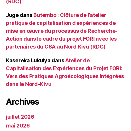
(RDC)
Juge
dans
Butembo : Clôture de l’atelier
pratique de capitalisation d’expériences de
mise en œuvre du processus de Recherche-
Action dans le cadre du projet FORI avec les
partenaires du CSA au Nord Kivu (RDC)
Kasereka Lukulya
dans
Atelier de
Capitalisation des Expériences du Projet FORI:
Vers des Pratiques Agroécologiques Intégrées
dans le Nord-Kivu
Archives
juillet 2026
mai 2026