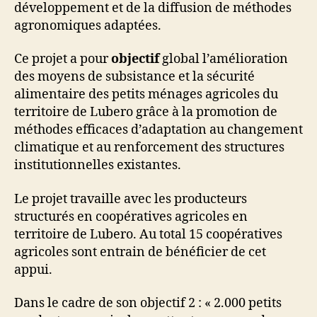
développement et de la diffusion de méthodes
agronomiques adaptées.
Ce projet a pour
objectif
global l’amélioration
des moyens de subsistance et la sécurité
alimentaire des petits ménages agricoles du
territoire de Lubero grâce à la promotion de
méthodes efficaces d’adaptation au changement
climatique et au renforcement des structures
institutionnelles existantes.
Le projet travaille avec les producteurs
structurés en coopératives agricoles en
territoire de Lubero. Au total 15 coopératives
agricoles sont entrain de bénéficier de cet
appui.
Dans le cadre de son objectif 2 : « 2.000 petits