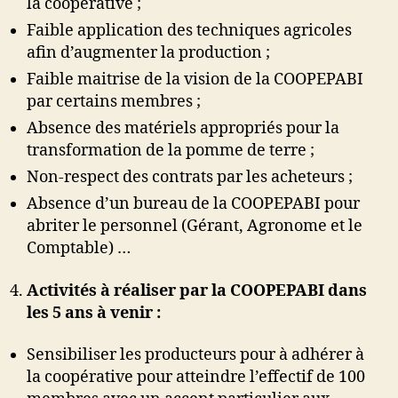
la coopérative ;
Faible application des techniques agricoles
afin d’augmenter la production ;
Faible maitrise de la vision de la COOPEPABI
par certains membres ;
Absence des matériels appropriés pour la
transformation de la pomme de terre ;
Non-respect des contrats par les acheteurs ;
Absence d’un bureau de la COOPEPABI pour
abriter le personnel (Gérant, Agronome et le
Comptable) …
Activités à réaliser par la COOPEPABI dans
les 5 ans à venir :
Sensibiliser les producteurs pour à adhérer à
la coopérative pour atteindre l’effectif de 100