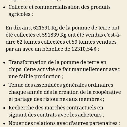
Collecte et commercialisation des produits
agricoles ;
En dix ans, 621591 Kg de la pomme de terre ont
été collectés et 591839 Kg ont été vendus c’est-à-
dire 62 tonnes collectées et 59 tonnes vendues
par an avec un bénéfice de 12310,54 $ ;
Transformation de la pomme de terre en
chips. Cette activité se fait manuellement avec
une faible production ;
Tenue des assemblées générales ordinaires
chaque année dès la création de la coopérative
et partage des ristournes aux membres ;
Recherche des marchés contractuels en
signant des contrats avec les acheteurs ;
Nouer des relations avec d’autres partenaires :