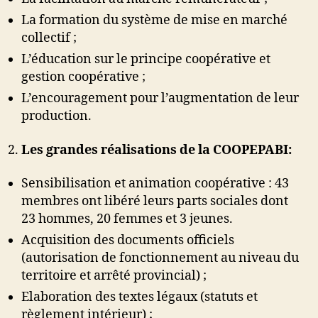
La formation du système de mise en marché
collectif ;
L’éducation sur le principe coopérative et
gestion coopérative ;
L’encouragement pour l’augmentation de leur
production.
Les grandes réalisations de la COOPEPABI:
Sensibilisation et animation coopérative : 43
membres ont libéré leurs parts sociales dont
23 hommes, 20 femmes et 3 jeunes.
Acquisition des documents officiels
(autorisation de fonctionnement au niveau du
territoire et arrêté provincial) ;
Elaboration des textes légaux (statuts et
règlement intérieur) ;