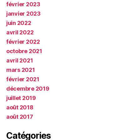
février 2023
janvier 2023
juin 2022
avril 2022
février 2022
octobre 2021
avril 2021
mars 2021
février 2021
décembre 2019
juillet 2019
août 2018
août 2017
Catégories