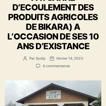
D’ECOULEMENT DES
PRODUITS AGRICOLES
DE BIKARA) A
L’OCCASION DE SES 10
ANS D’EXISTANCE
Par
Sydip
février 14, 2023
4 commentaires