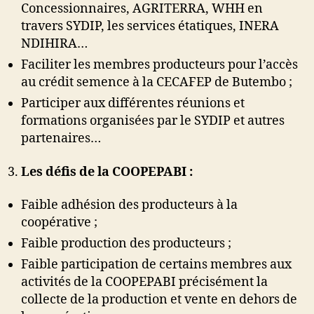
Concessionnaires, AGRITERRA, WHH en
travers SYDIP, les services étatiques, INERA
NDIHIRA…
Faciliter les membres producteurs pour l’accès
au crédit semence à la CECAFEP de Butembo ;
Participer aux différentes réunions et
formations organisées par le SYDIP et autres
partenaires…
Les défis de la COOPEPABI :
Faible adhésion des producteurs à la
coopérative ;
Faible production des producteurs ;
Faible participation de certains membres aux
activités de la COOPEPABI précisément la
collecte de la production et vente en dehors de