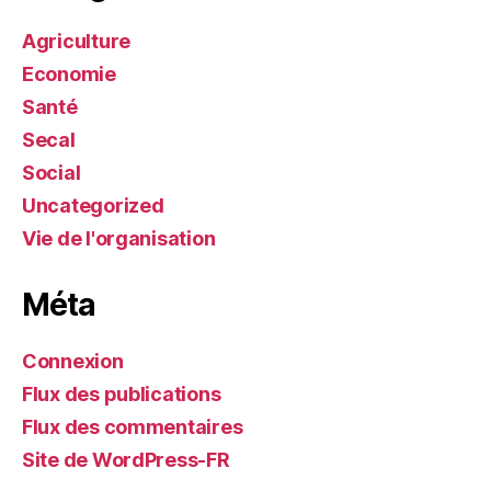
Agriculture
Economie
Santé
Secal
Social
Uncategorized
Vie de l'organisation
Méta
Connexion
Flux des publications
Flux des commentaires
Site de WordPress-FR