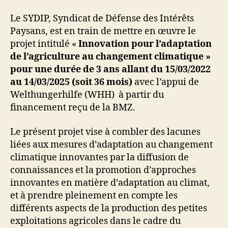
Le SYDIP, Syndicat de Défense des Intérêts
Paysans, est en train de mettre en œuvre le
projet intitulé «
Innovation pour
l’adaptation
de l’agriculture au changement climatique »
pour une durée de 3 ans allant du 15/03/2022
au 14/03/2025 (soit 36 mois)
avec l’appui de
Welthungerhilfe (WHH) à partir du
financement reçu de la BMZ.
Le présent projet vise à combler des lacunes
liées aux mesures d’adaptation au changement
climatique innovantes par la diffusion de
connaissances et la promotion d’approches
innovantes en matière d’adaptation au climat,
et à prendre pleinement en compte les
différents aspects de la production des petites
exploitations agricoles dans le cadre du