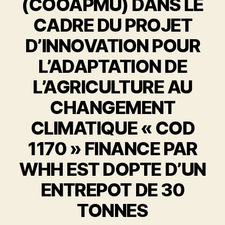
(COOAPMU) DANS LE
CADRE DU PROJET
D’INNOVATION POUR
L’ADAPTATION DE
L’AGRICULTURE AU
CHANGEMENT
CLIMATIQUE « COD
1170 » FINANCE PAR
WHH EST DOPTE D’UN
ENTREPOT DE 30
TONNES