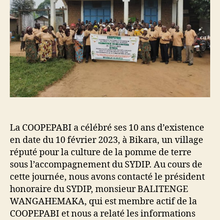
La COOPEPABI a célébré ses 10 ans d’existence
en date du 10 février 2023, à Bikara, un village
réputé pour la culture de la pomme de terre
sous l’accompagnement du SYDIP. Au cours de
cette journée, nous avons contacté le président
honoraire du SYDIP, monsieur BALITENGE
WANGAHEMAKA, qui est membre actif de la
COOPEPABI et nous a relaté les informations