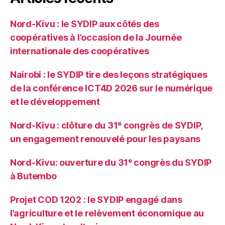
Nord-Kivu : le SYDIP aux côtés des
coopératives à l’occasion de la Journée
internationale des coopératives
Nairobi : le SYDIP tire des leçons stratégiques
de la conférence ICT4D 2026 sur le numérique
et le développement
Nord-Kivu : clôture du 31ᵉ congrès de SYDIP,
un engagement renouvelé pour les paysans
Nord-Kivu: ouverture du 31ᵉ congrès du SYDIP
à Butembo
Projet COD 1202 : le SYDIP engagé dans
l’agriculture et le relèvement économique au