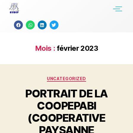
Mois :
février 2023
UNCATEGORIZED
PORTRAIT DE LA
COOPEPABI
(COOPERATIVE
PAYSANNE