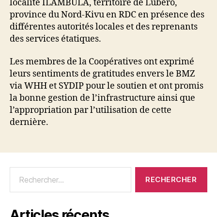
localité ILAMBULA, territoire de Lubero,
province du Nord-Kivu en RDC en présence des
différentes autorités locales et des reprenants
des services étatiques.
Les membres de la Coopératives ont exprimé
leurs sentiments de gratitudes envers le BMZ
via WHH et SYDIP pour le soutien et ont promis
la bonne gestion de l’infrastructure ainsi que
l’appropriation par l’utilisation de cette
dernière.
Articles récents