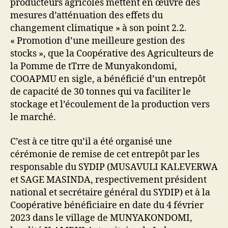
producteurs agricoles mettent en œuvre des
mesures d’atténuation des effets du
changement climatique » à son point 2.2.
« Promotion d’une meilleure gestion des
stocks », que la Coopérative des Agriculteurs de
la Pomme de tTrre de Munyakondomi,
COOAPMU en sigle, a bénéficié d’un entrepôt
de capacité de 30 tonnes qui va faciliter le
stockage et l’écoulement de la production vers
le marché.
C’est à ce titre qu’il a été organisé une
cérémonie de remise de cet entrepôt par les
responsable du SYDIP (MUSAVULI KALEVERWA
et SAGE MASINDA, respectivement président
national et secrétaire général du SYDIP) et à la
Coopérative bénéficiaire en date du 4 février
2023 dans le village de MUNYAKONDOMI,