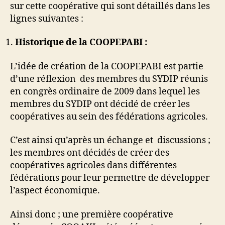
sur cette coopérative qui sont détaillés dans les
lignes suivantes :
Historique de la COOPEPABI :
L’idée de création de la COOPEPABI est partie
d’une réflexion des membres du SYDIP réunis
en congrès ordinaire de 2009 dans lequel les
membres du SYDIP ont décidé de créer les
coopératives au sein des fédérations agricoles.
C’est ainsi qu’après un échange et discussions ;
les membres ont décidés de créer des
coopératives agricoles dans différentes
fédérations pour leur permettre de développer
l’aspect économique.
Ainsi donc ; une première coopérative