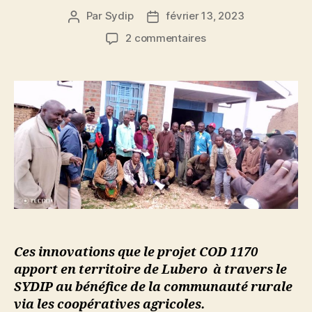
Par
Sydip
février 13, 2023
2 commentaires
Ces innovations que le projet COD 1170
apport en territoire de Lubero à travers le
SYDIP au bénéfice de la communauté rurale
via les coopératives agricoles.