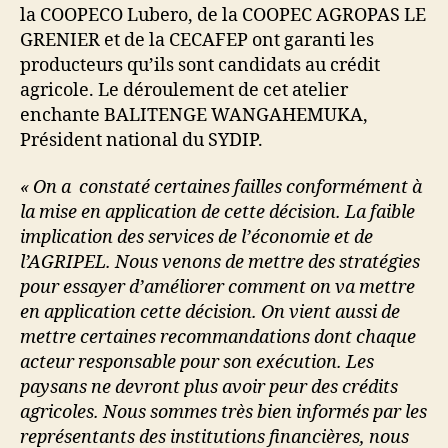
la COOPECO Lubero, de la COOPEC AGROPAS LE
GRENIER et de la CECAFEP ont garanti les
producteurs qu’ils sont candidats au crédit
agricole. Le déroulement de cet atelier
enchante BALITENGE WANGAHEMUKA,
Président national du SYDIP.
« On a constaté certaines failles conformément à
la mise en application de cette décision. La faible
implication des services de l’économie et de
l’AGRIPEL. Nous venons de mettre des stratégies
pour essayer d’améliorer comment on va mettre
en application cette décision. On vient aussi de
mettre certaines recommandations dont chaque
acteur responsable pour son exécution. Les
paysans ne devront plus avoir peur des crédits
agricoles. Nous sommes très bien informés par les
représentants des institutions financières, nous