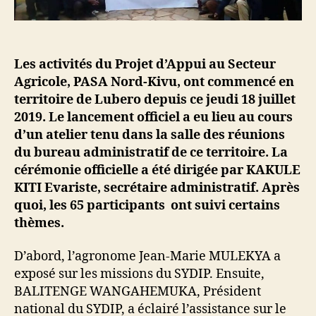
Les activités du Projet d’Appui au Secteur
Agricole, PASA Nord-Kivu, ont commencé en
territoire de Lubero depuis ce jeudi 18 juillet
2019. Le lancement officiel a eu lieu au cours
d’un atelier tenu dans la salle des réunions
du bureau administratif de ce territoire. La
cérémonie officielle a été dirigée par KAKULE
KITI Evariste, secrétaire administratif. Après
quoi, les 65 participants ont suivi certains
thèmes.
D’abord, l’agronome Jean-Marie MULEKYA a
exposé sur les missions du SYDIP. Ensuite,
BALITENGE WANGAHEMUKA, Président
national du SYDIP, a éclairé l’assistance sur le