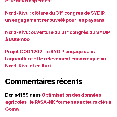
et le développement
Nord-Kivu : clôture du 31ᵉ congrès de SYDIP,
un engagement renouvelé pour les paysans
Nord-Kivu: ouverture du 31ᵉ congrès du SYDIP
à Butembo
Projet COD 1202 : le SYDIP engagé dans
l’agriculture et le relèvement économique au
Nord-Kivu et en Ituri
Commentaires récents
Doris4159
dans
Optimisation des données
agricoles : le PASA-NK forme ses acteurs clés à
Goma