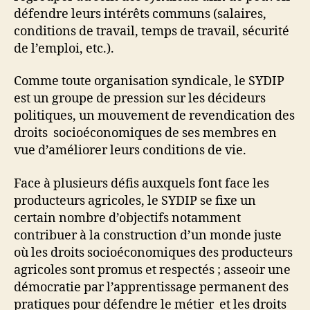
défendre leurs intérêts communs (salaires,
conditions de travail, temps de travail, sécurité
de l’emploi, etc.).
Comme toute organisation syndicale, le SYDIP
est un groupe de pression sur les décideurs
politiques, un mouvement de revendication des
droits socioéconomiques de ses membres en
vue d’améliorer leurs conditions de vie.
Face à plusieurs défis auxquels font face les
producteurs agricoles, le SYDIP se fixe un
certain nombre d’objectifs notamment
contribuer à la construction d’un monde juste
où les droits socioéconomiques des producteurs
agricoles sont promus et respectés ; asseoir une
démocratie par l’apprentissage permanent des
pratiques pour défendre le métier et les droits