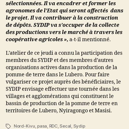
sélectionnées. Il va encadrer et former les
agronomes de l’Etat qui seront affectés dans
le projet. Il va contribuer à la construction
de dépôts. SYDIP va s’occuper de la collecte
des productions vers le marché à travers les
coopérative agricoles »,
a-t-il mentionné.
L’atelier de ce jeudi a connu la participation des
membres du SYDIP et des membres d’autres
organisations actives dans la production de la
pomme de terre dans le Lubero. Pour faire
vulgariser ce projet auprès des bénéficiaires, le
SYDIP envisage effectuer une tournée dans les
villages et agglomérations qui constituent le
bassin de production de la pomme de terre en
territoires de Lubero, Nyiragongo et Masisi.
Nord-Kivu
,
pasa
,
RDC
,
Secal
,
Sydip