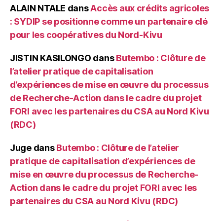
ALAIN NTALE
dans
Accès aux crédits agricoles
: SYDIP se positionne comme un partenaire clé
pour les coopératives du Nord-Kivu
JISTIN KASILONGO
dans
Butembo : Clôture de
l’atelier pratique de capitalisation
d’expériences de mise en œuvre du processus
de Recherche-Action dans le cadre du projet
FORI avec les partenaires du CSA au Nord Kivu
(RDC)
Juge
dans
Butembo : Clôture de l’atelier
pratique de capitalisation d’expériences de
mise en œuvre du processus de Recherche-
Action dans le cadre du projet FORI avec les
partenaires du CSA au Nord Kivu (RDC)