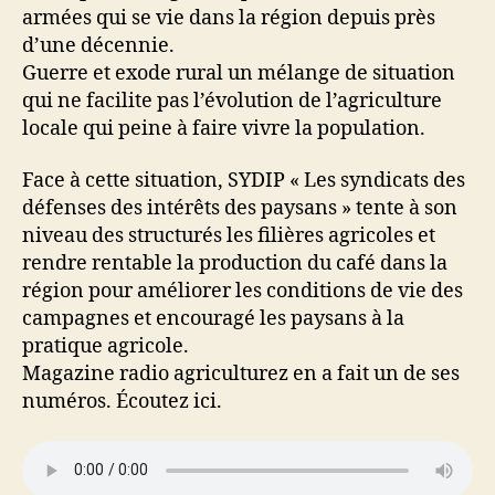
armées qui se vie dans la région depuis près
d’une décennie.
Guerre et exode rural un mélange de situation
qui ne facilite pas l’évolution de l’agriculture
locale qui peine à faire vivre la population.
Face à cette situation, SYDIP « Les syndicats des
défenses des intérêts des paysans » tente à son
niveau des structurés les filières agricoles et
rendre rentable la production du café dans la
région pour améliorer les conditions de vie des
campagnes et encouragé les paysans à la
pratique agricole.
Magazine radio agriculturez en a fait un de ses
numéros. Écoutez ici.