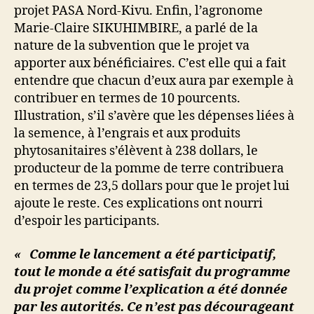
projet PASA Nord-Kivu. Enfin, l’agronome
Marie-Claire SIKUHIMBIRE, a parlé de la
nature de la subvention que le projet va
apporter aux bénéficiaires. C’est elle qui a fait
entendre que chacun d’eux aura par exemple à
contribuer en termes de 10 pourcents.
Illustration, s’il s’avère que les dépenses liées à
la semence, à l’engrais et aux produits
phytosanitaires s’élèvent à 238 dollars, le
producteur de la pomme de terre contribuera
en termes de 23,5 dollars pour que le projet lui
ajoute le reste. Ces explications ont nourri
d’espoir les participants.
« Comme le lancement a été participatif,
tout le monde a été satisfait du programme
du projet comme l’explication a été donnée
par les autorités. Ce n’est pas décourageant