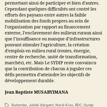
permettant ainsi de participer et bien d’autres.
Cependant quelques difficultés ont contré les
efforts des paysans entre autres la faible
mobilisation des fonds propres au sein de
l’organisation par rapport au financement
externe, l’enclavement des milieux ruraux ainsi
que l’insuffisance ou manque d’infrastructures
pouvant stimuler l’agriculture, la création
d’emplois en milieu rural (routes, énergie,
centre de recherche, unité de transformation,
marchés), etc. Mais Le SYDIP reste convaincu
que la contribution de chacun à juguler ces
défis permettra d’atteindre les objectifs de
développement durable.
Jean Baptiste MUSABYIMANA
Butembo
,
Jubilé d’argent
,
Nord-Kivu
,
RDC
,
Sydip