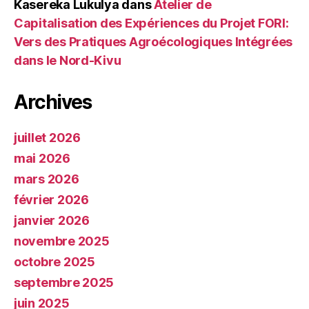
Kasereka Lukulya
dans
Atelier de
Capitalisation des Expériences du Projet FORI:
Vers des Pratiques Agroécologiques Intégrées
dans le Nord-Kivu
Archives
juillet 2026
mai 2026
mars 2026
février 2026
janvier 2026
novembre 2025
octobre 2025
septembre 2025
juin 2025