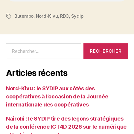
Butembo
,
Nord-Kivu
,
RDC
,
Sydip
Articles récents
Nord-Kivu : le SYDIP aux côtés des
coopératives à l’occasion de la Journée
internationale des coopératives
Nairobi : le SYDIP tire des leçons stratégiques
de la conférence ICT4D 2026 sur le numérique