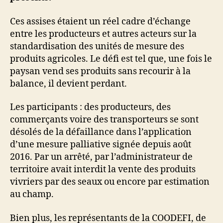
Ces assises étaient un réel cadre d’échange
entre les producteurs et autres acteurs sur la
standardisation des unités de mesure des
produits agricoles. Le défi est tel que, une fois le
paysan vend ses produits sans recourir à la
balance, il devient perdant.
Les participants : des producteurs, des
commerçants voire des transporteurs se sont
désolés de la défaillance dans l’application
d’une mesure palliative signée depuis août
2016. Par un arrêté, par l’administrateur de
territoire avait interdit la vente des produits
vivriers par des seaux ou encore par estimation
au champ.
Bien plus, les représentants de la COODEFI, de