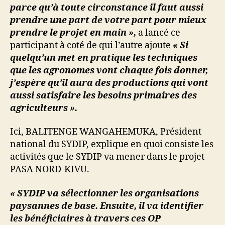
parce qu’à toute circonstance il faut aussi
prendre une part de votre part pour mieux
prendre le projet en main »,
a lancé ce
participant à coté de qui l’autre ajoute
« Si
quelqu’un met en pratique les techniques
que les agronomes vont chaque fois donner,
j’espère qu’il aura des productions qui vont
aussi satisfaire les besoins primaires des
agriculteurs ».
Ici, BALITENGE WANGAHEMUKA, Président
national du SYDIP, explique en quoi consiste les
activités que le SYDIP va mener dans le projet
PASA NORD-KIVU.
« SYDIP va sélectionner les organisations
paysannes de base. Ensuite, il va identifier
les bénéficiaires à travers ces OP