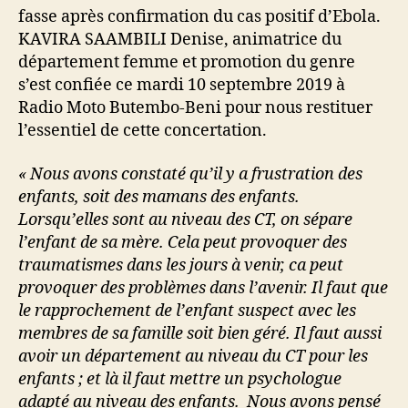
fasse après confirmation du cas positif d’Ebola.
KAVIRA SAAMBILI Denise, animatrice du
département femme et promotion du genre
s’est confiée ce mardi 10 septembre 2019 à
Radio Moto Butembo-Beni pour nous restituer
l’essentiel de cette concertation.
« Nous avons constaté qu’il y a frustration des
enfants, soit des mamans des enfants.
Lorsqu’elles sont au niveau des CT, on sépare
l’enfant de sa mère. Cela peut provoquer des
traumatismes dans les jours à venir, ca peut
provoquer des problèmes dans l’avenir. Il faut que
le rapprochement de l’enfant suspect avec les
membres de sa famille soit bien géré. Il faut aussi
avoir un département au niveau du CT pour les
enfants ; et là il faut mettre un psychologue
adapté au niveau des enfants. Nous avons pensé