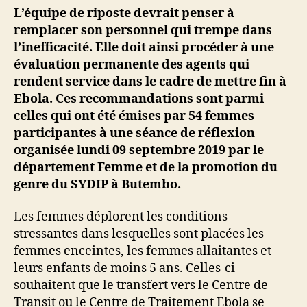
L’équipe de riposte devrait penser à
remplacer son personnel qui trempe dans
l’inefficacité. Elle doit ainsi procéder à une
évaluation permanente des agents qui
rendent service dans le cadre de mettre fin à
Ebola.
Ces recommandations sont parmi
celles qui ont été émises par 54 femmes
participantes à une séance de réflexion
organisée lundi 09 septembre 2019 par le
département Femme et de la promotion du
genre du SYDIP à Butembo.
Les femmes déplorent les conditions
stressantes dans lesquelles sont placées les
femmes enceintes, les femmes allaitantes et
leurs enfants de moins 5 ans. Celles-ci
souhaitent que le transfert vers le Centre de
Transit ou le Centre de Traitement Ebola se