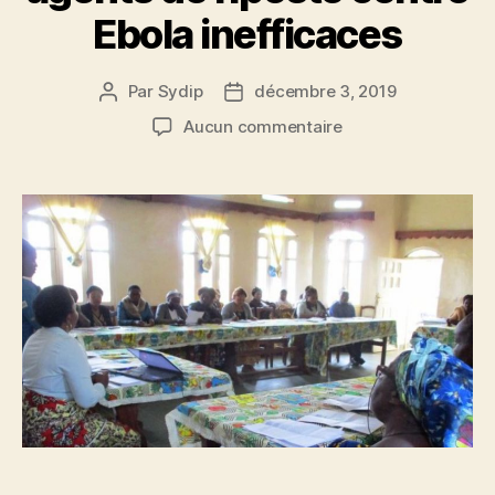
Ebola inefficaces
Par
Sydip
décembre 3, 2019
Aucun commentaire