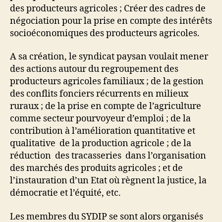
des producteurs agricoles ; Créer des cadres de
négociation pour la prise en compte des intérêts
socioéconomiques des producteurs agricoles.
A sa création, le syndicat paysan voulait mener
des actions autour du regroupement des
producteurs agricoles familiaux ; de la gestion
des conflits fonciers récurrents en milieux
ruraux ; de la prise en compte de l’agriculture
comme secteur pourvoyeur d’emploi ; de la
contribution à l’amélioration quantitative et
qualitative de la production agricole ; de la
réduction des tracasseries dans l’organisation
des marchés des produits agricoles ; et de
l’instauration d’un Etat où règnent la justice, la
démocratie et l’équité, etc.
Les membres du SYDIP se sont alors organisés