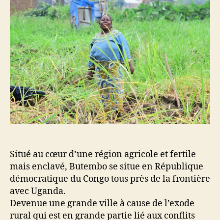
Situé au cœur d’une région agricole et fertile
mais enclavé, Butembo se situe en République
démocratique du Congo tous près de la frontière
avec Uganda.
Devenue une grande ville à cause de l’exode
rural qui est en grande partie lié aux conflits