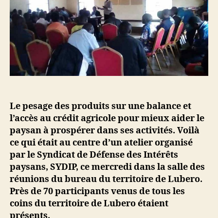
Le pesage des produits sur une balance et
l’accès au crédit agricole pour mieux aider le
paysan à prospérer dans ses activités. Voilà
ce qui était au centre d’un atelier organisé
par le Syndicat de Défense des Intérêts
paysans, SYDIP, ce mercredi dans la salle des
réunions du bureau du territoire de Lubero.
Près de 70 participants venus de tous les
coins du territoire de Lubero étaient
présents.