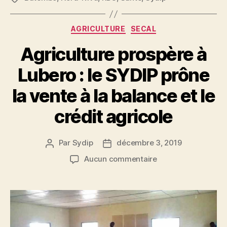
AGRICULTURE
SECAL
Agriculture prospère à
Lubero : le SYDIP prône
la vente à la balance et le
crédit agricole
Par
Sydip
décembre 3, 2019
Aucun commentaire