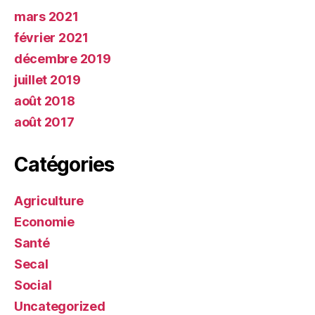
mars 2021
février 2021
décembre 2019
juillet 2019
août 2018
août 2017
Catégories
Agriculture
Economie
Santé
Secal
Social
Uncategorized