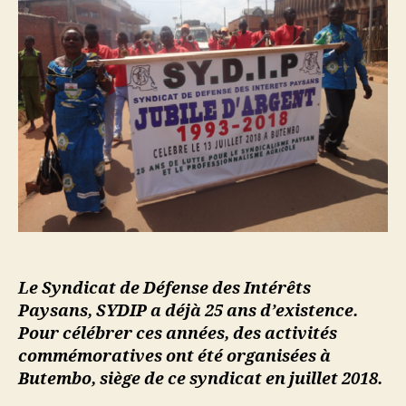
Le Syndicat de Défense des Intérêts
Paysans, SYDIP a déjà 25 ans d’existence.
Pour célébrer ces années, des activités
commémoratives ont été organisées à
Butembo, siège de ce syndicat en juillet 2018.