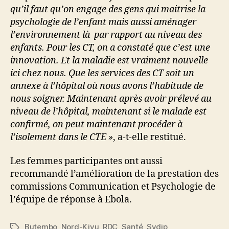
qu’il faut qu’on engage des gens qui maitrise la
psychologie de l’enfant mais aussi aménager
l’environnement là par rapport au niveau des
enfants. Pour les CT, on a constaté que c’est une
innovation. Et la maladie est vraiment nouvelle
ici chez nous. Que les services des CT soit un
annexe à l’hôpital où nous avons l’habitude de
nous soigner. Maintenant après avoir prélevé au
niveau de l’hôpital, maintenant si le malade est
confirmé, on peut maintenant procéder à
l’isolement dans le CTE »
, a-t-elle restitué.
Les femmes participantes ont aussi
recommandé l’amélioration de la prestation des
commissions Communication et Psychologie de
l’équipe de réponse à Ebola.
Butembo
,
Nord-Kivu
,
RDC
,
Santé
,
Sydip