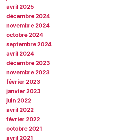
avril 2025
décembre 2024
novembre 2024
octobre 2024
septembre 2024
avril 2024
décembre 2023
novembre 2023
février 2023
janvier 2023
juin 2022
avril 2022
février 2022
octobre 2021
avril 2021