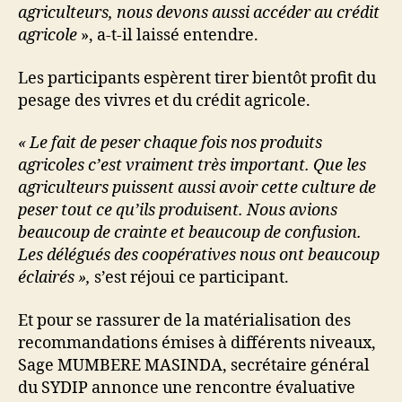
agriculteurs, nous devons aussi accéder au crédit
agricole
», a-t-il laissé entendre.
Les participants espèrent tirer bientôt profit du
pesage des vivres et du crédit agricole.
« Le fait de peser chaque fois nos produits
agricoles c’est vraiment très important. Que les
agriculteurs puissent aussi avoir cette culture de
peser tout ce qu’ils produisent. Nous avions
beaucoup de crainte et beaucoup de confusion.
Les délégués des coopératives nous ont beaucoup
éclairés »,
s’est réjoui ce participant.
Et pour se rassurer de la matérialisation des
recommandations émises à différents niveaux,
Sage MUMBERE MASINDA, secrétaire général
du SYDIP annonce une rencontre évaluative