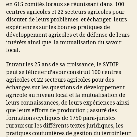
en 615 comités locaux se réunissant dans 100
centres agricoles et 22 secteurs agricoles pour
discuter de leurs problèmes et échanger leurs
expériences sur les bonnes pratiques de
développement agricoles et de défense de leurs
intérêts ainsi que la mutualisation du savoir
local.
Durant les 25 ans de sa croissance, le SYDIP
peut se féliciter d’avoir construit 100 centres
agricoles et 22 secteurs agricoles pour des
échanges sur les questions de développement
agricole au niveau local et la mutualisation de
leurs connaissances, de leurs expériences ainsi
que leurs efforts de production ; assuré des
formations cycliques de 1750 para-juristes
ruraux sur les différents textes juridiques, les
pratiques coutumières de gestion du terroir leur