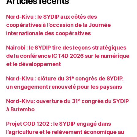
Articles récents
Nord-Kivu : le SYDIP aux côtés des
coopératives à l’occasion de la Journée
internationale des coopératives
Nairobi : le SYDIP tire des leçons stratégiques
de la conférence ICT4D 2026 sur le numérique
et le développement
Nord-Kivu : clôture du 31ᵉ congrès de SYDIP,
un engagement renouvelé pour les paysans
Nord-Kivu: ouverture du 31ᵉ congrès du SYDIP
à Butembo
Projet COD 1202 : le SYDIP engagé dans
l’agriculture et le relèvement économique au