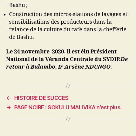
Bashu ;
Construction des micros-stations de lavages et
sensibilisations des producteurs dans la
relance de la culture du café dans la chefferie
de Bashu.
Le 24 novembre 2020, il est élu Président
National de la Véranda Centrale du SYDIP.
De
retour à Bulambo, Ir Arsène NDUNGO.
←
HISTOIRE DE SUCCES
→
PAGE NOIRE : SOKULU MALIVIKA n’est plus.