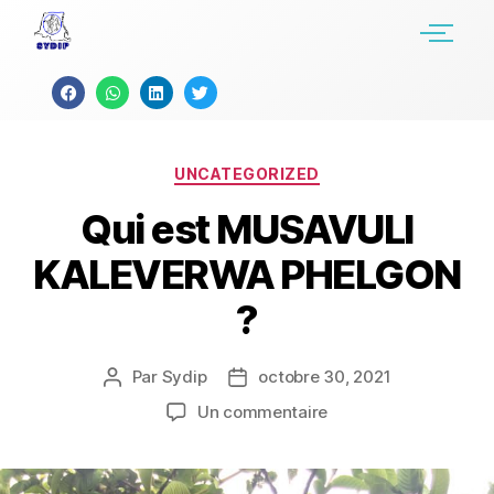
UNCATEGORIZED
Qui est MUSAVULI
KALEVERWA PHELGON
?
Par
Sydip
octobre 30, 2021
Un commentaire