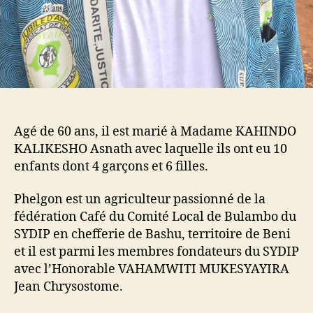
Agé de 60 ans, il est marié à Madame KAHINDO
KALIKESHO Asnath avec laquelle ils ont eu 10
enfants dont 4 garçons et 6 filles.
Phelgon est un agriculteur passionné de la
fédération Café du Comité Local de Bulambo du
SYDIP en chefferie de Bashu, territoire de Beni
et il est parmi les membres fondateurs du SYDIP
avec l’Honorable VAHAMWITI MUKESYAYIRA
Jean Chrysostome.