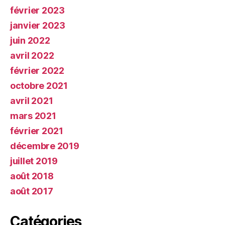
février 2023
janvier 2023
juin 2022
avril 2022
février 2022
octobre 2021
avril 2021
mars 2021
février 2021
décembre 2019
juillet 2019
août 2018
août 2017
Catégories