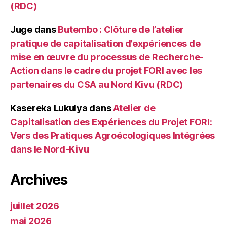
(RDC)
Juge
dans
Butembo : Clôture de l’atelier
pratique de capitalisation d’expériences de
mise en œuvre du processus de Recherche-
Action dans le cadre du projet FORI avec les
partenaires du CSA au Nord Kivu (RDC)
Kasereka Lukulya
dans
Atelier de
Capitalisation des Expériences du Projet FORI:
Vers des Pratiques Agroécologiques Intégrées
dans le Nord-Kivu
Archives
juillet 2026
mai 2026