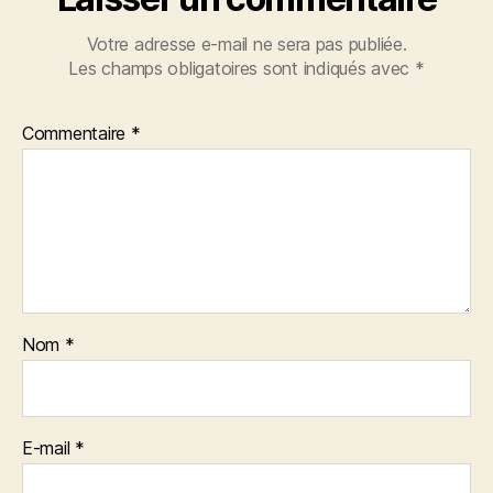
Votre adresse e-mail ne sera pas publiée.
Les champs obligatoires sont indiqués avec
*
Commentaire
*
Nom
*
E-mail
*