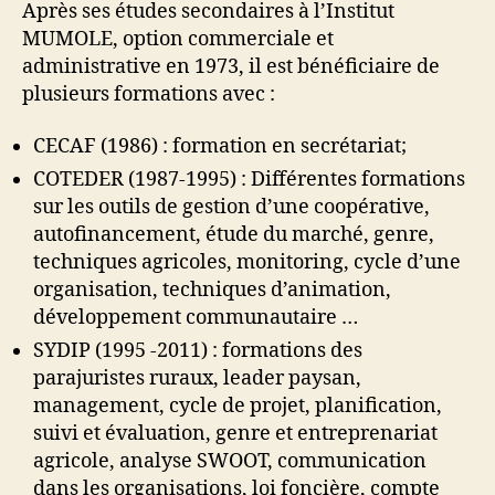
Après ses études secondaires à l’Institut
MUMOLE, option commerciale et
administrative en 1973, il est bénéficiaire de
plusieurs formations avec :
CECAF (1986) : formation en secrétariat;
COTEDER (1987-1995) : Différentes formations
sur les outils de gestion d’une coopérative,
autofinancement, étude du marché, genre,
techniques agricoles, monitoring, cycle d’une
organisation, techniques d’animation,
développement communautaire …
SYDIP (1995 -2011) : formations des
parajuristes ruraux, leader paysan,
management, cycle de projet, planification,
suivi et évaluation, genre et entreprenariat
agricole, analyse SWOOT, communication
dans les organisations, loi foncière, compte