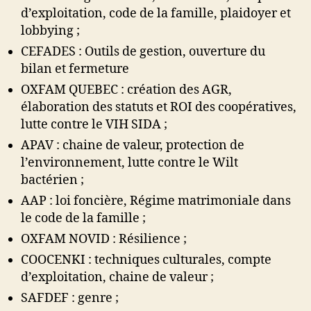
d’exploitation, code de la famille, plaidoyer et
lobbying ;
CEFADES : Outils de gestion, ouverture du
bilan et fermeture
OXFAM QUEBEC : création des AGR,
élaboration des statuts et ROI des coopératives,
lutte contre le VIH SIDA ;
APAV : chaine de valeur, protection de
l’environnement, lutte contre le Wilt
bactérien ;
AAP : loi foncière, Régime matrimoniale dans
le code de la famille ;
OXFAM NOVID : Résilience ;
COOCENKI : techniques culturales, compte
d’exploitation, chaine de valeur ;
SAFDEF : genre ;