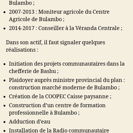
Bulambo ;
2007-2013 : Moniteur agricole du Centre
Agricole de Bulambo ;
2014-2017 : Conseiller à la Véranda Centrale ;
Dans son actif, il faut signaler quelques
réalisations :
Initiation des projets communautaires dans la
chefferie de Bashu ;
Plaidoyer auprès ministre provincial du plan :
construction marché moderne de Bulambo ;
Création de la COOPEC Caisse paysanne ;
Construction d’un centre de formation
professionnelle à Bulambo ;
Adduction d’eau
Installation de la Radio communautaire