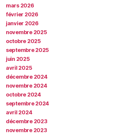
mars 2026
février 2026
janvier 2026
novembre 2025
octobre 2025
septembre 2025
juin 2025
avril 2025
décembre 2024
novembre 2024
octobre 2024
septembre 2024
avril 2024
décembre 2023
novembre 2023