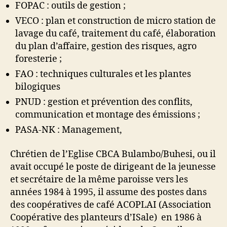
FOPAC : outils de gestion ;
VECO : plan et construction de micro station de
lavage du café, traitement du café, élaboration
du plan d’affaire, gestion des risques, agro
foresterie ;
FAO : techniques culturales et les plantes
bilogiques
PNUD : gestion et prévention des conflits,
communication et montage des émissions ;
PASA-NK : Management,
Chrétien de l’Eglise CBCA Bulambo/Buhesi, ou il
avait occupé le poste de dirigeant de la jeunesse
et secrétaire de la même paroisse vers les
années 1984 à 1995, il assume des postes dans
des coopératives de café ACOPLAI (Association
Coopérative des planteurs d’ISale) en 1986 à