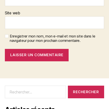
Site web
Enregistrer mon nom, mon e-mail et mon site dans le
navigateur pour mon prochain commentaire.