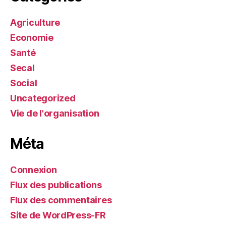
Agriculture
Economie
Santé
Secal
Social
Uncategorized
Vie de l'organisation
Méta
Connexion
Flux des publications
Flux des commentaires
Site de WordPress-FR