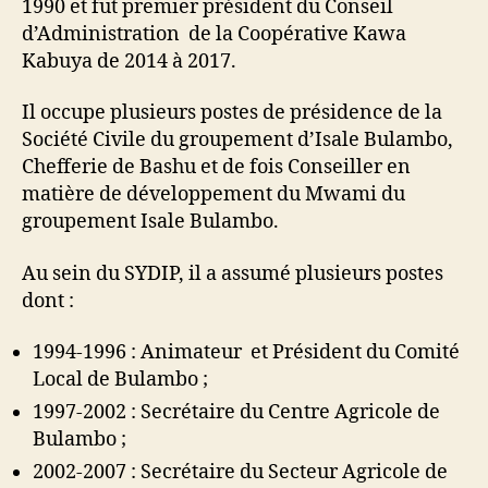
1990 et fut premier président du Conseil
d’Administration de la Coopérative Kawa
Kabuya de 2014 à 2017.
Il occupe plusieurs postes de présidence de la
Société Civile du groupement d’Isale Bulambo,
Chefferie de Bashu et de fois Conseiller en
matière de développement du Mwami du
groupement Isale Bulambo.
Au sein du SYDIP, il a assumé plusieurs postes
dont :
1994-1996 : Animateur et Président du Comité
Local de Bulambo ;
1997-2002 : Secrétaire du Centre Agricole de
Bulambo ;
2002-2007 : Secrétaire du Secteur Agricole de