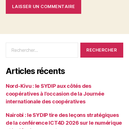
Articles récents
Nord-Kivu : le SYDIP aux côtés des
coopératives à l’occasion de la Journée
internationale des coopératives
Nairobi : le SYDIP tire des leçons stratégiques
de la conférence ICT4D 2026 sur le numérique