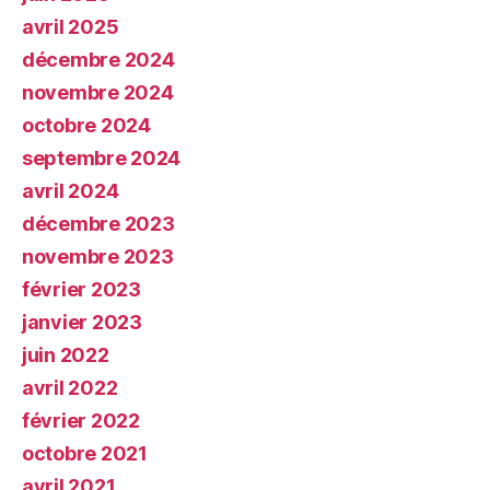
avril 2025
décembre 2024
novembre 2024
octobre 2024
septembre 2024
avril 2024
décembre 2023
novembre 2023
février 2023
janvier 2023
juin 2022
avril 2022
février 2022
octobre 2021
avril 2021