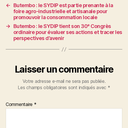
←
Butembo : le SYDIP est partie prenante à la
foire agro-industrielle et artisanale pour
promouvoir la consommation locale
→
Butembo : le SYDIP tient son 30ᵉ Congrès
ordinaire pour évaluer ses actions et tracer les
perspectives d’avenir
Laisser un commentaire
Votre adresse e-mail ne sera pas publiée.
Les champs obligatoires sont indiqués avec
*
Commentaire
*