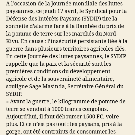
A l’occasion de la Journée mondiale des luttes
paysannes, ce jeudi 17 avril, le Syndicat pour la
Défense des Intérêts Paysans (SYDIP) tire la
sonnette d’alarme face à la flambée du prix de
la pomme de terre sur les marchés du Nord-
Kivu. En cause : l’insécurité persistante liée à la
guerre dans plusieurs territoires agricoles clés.
En cette Journée des luttes paysannes, le SYDIP
rappelle que la paix et la sécurité sont les
premières conditions du développement
agricole et de la souveraineté alimentaire,
souligne Sage Masinda, Secrétaire Général du
SYDIP.
« Avant la guerre, le kilogramme de pomme de
terre se vendait à 1000 francs congolais.
Aujourd’hui, il faut débourser 1500 FC, voire
plus. Et ce n’est pas tout : les paysans, pris à la
gorge, ont été contraints de consommer les