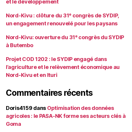
et le développement
Nord-Kivu : clôture du 31ᵉ congrès de SYDIP,
un engagement renouvelé pour les paysans
Nord-Kivu: ouverture du 31ᵉ congrès du SYDIP
à Butembo
Projet COD 1202 : le SYDIP engagé dans
l’agriculture et le relèvement économique au
Nord-Kivu et en Ituri
Commentaires récents
Doris4159
dans
Optimisation des données
agricoles : le PASA-NK forme ses acteurs clés à
Goma