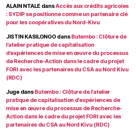
ALAIN NTALE
dans
Accès aux crédits agricoles
: SYDIP se positionne comme un partenaire clé
pour les coopératives du Nord-Kivu
JISTIN KASILONGO
dans
Butembo : Clôture de
l’atelier pratique de capitalisation
d’expériences de mise en œuvre du processus
de Recherche-Action dans le cadre du projet
FORI avec les partenaires du CSA au Nord Kivu
(RDC)
Juge
dans
Butembo : Clôture de l’atelier
pratique de capitalisation d’expériences de
mise en œuvre du processus de Recherche-
Action dans le cadre du projet FORI avec les
partenaires du CSA au Nord Kivu (RDC)