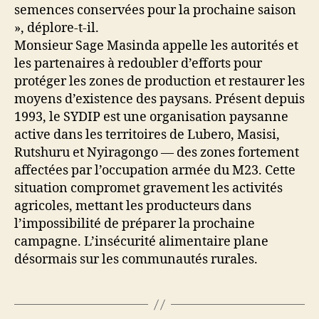
semences conservées pour la prochaine saison
», déplore-t-il.
Monsieur Sage Masinda appelle les autorités et
les partenaires à redoubler d’efforts pour
protéger les zones de production et restaurer les
moyens d’existence des paysans. Présent depuis
1993, le SYDIP est une organisation paysanne
active dans les territoires de Lubero, Masisi,
Rutshuru et Nyiragongo — des zones fortement
affectées par l’occupation armée du M23. Cette
situation compromet gravement les activités
agricoles, mettant les producteurs dans
l’impossibilité de préparer la prochaine
campagne. L’insécurité alimentaire plane
désormais sur les communautés rurales.