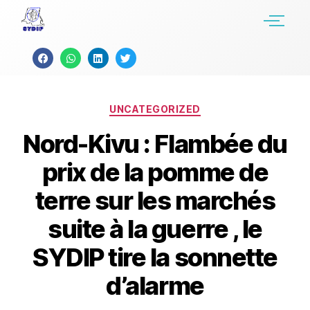
UNCATEGORIZED
Nord-Kivu : Flambée du
prix de la pomme de
terre sur les marchés
suite à la guerre , le
SYDIP tire la sonnette
d’alarme