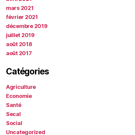
mars 2021
février 2021
décembre 2019
juillet 2019
août 2018
août 2017
Catégories
Agriculture
Economie
Santé
Secal
Social
Uncategorized