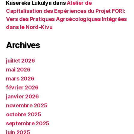
Kasereka Lukulya
dans
Atelier de
Capitalisation des Expériences du Projet FORI:
Vers des Pratiques Agroécologiques Intégrées
dans le Nord-Kivu
Archives
juillet 2026
mai 2026
mars 2026
février 2026
janvier 2026
novembre 2025
octobre 2025
septembre 2025
juin 2025