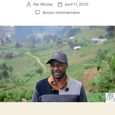
Par
Wivine
avril 17, 2025
Aucun commentaire