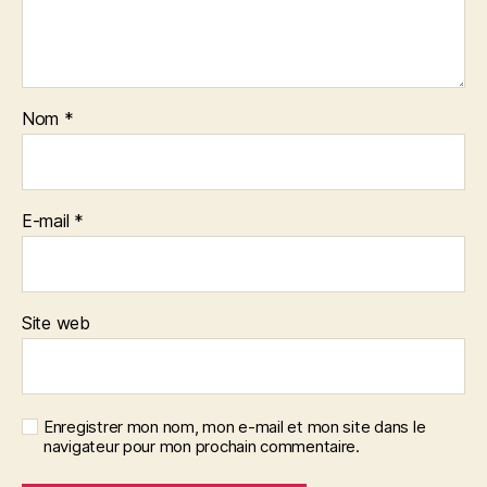
Nom
*
E-mail
*
Site web
Enregistrer mon nom, mon e-mail et mon site dans le
navigateur pour mon prochain commentaire.