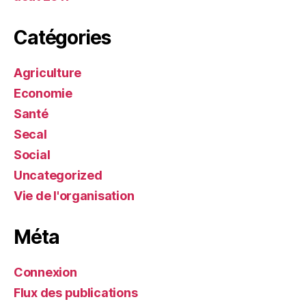
Catégories
Agriculture
Economie
Santé
Secal
Social
Uncategorized
Vie de l'organisation
Méta
Connexion
Flux des publications