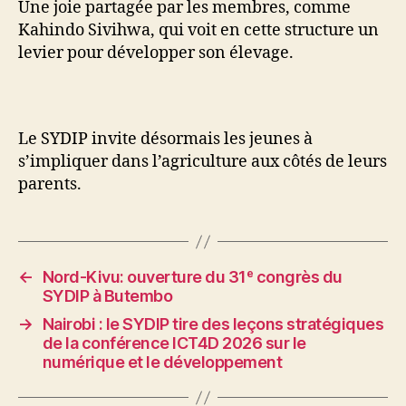
Une joie partagée par les membres, comme
Kahindo Sivihwa, qui voit en cette structure un
levier pour développer son élevage.
Le SYDIP invite désormais les jeunes à
s’impliquer dans l’agriculture aux côtés de leurs
parents.
←
Nord-Kivu: ouverture du 31ᵉ congrès du
SYDIP à Butembo
→
Nairobi : le SYDIP tire des leçons stratégiques
de la conférence ICT4D 2026 sur le
numérique et le développement