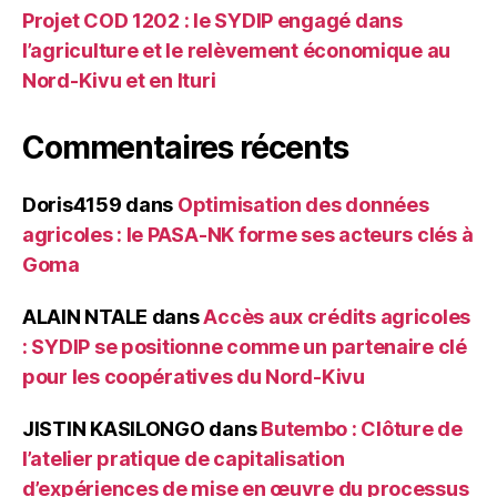
Projet COD 1202 : le SYDIP engagé dans
l’agriculture et le relèvement économique au
Nord-Kivu et en Ituri
Commentaires récents
Doris4159
dans
Optimisation des données
agricoles : le PASA-NK forme ses acteurs clés à
Goma
ALAIN NTALE
dans
Accès aux crédits agricoles
: SYDIP se positionne comme un partenaire clé
pour les coopératives du Nord-Kivu
JISTIN KASILONGO
dans
Butembo : Clôture de
l’atelier pratique de capitalisation
d’expériences de mise en œuvre du processus