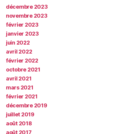
décembre 2023
novembre 2023
février 2023
janvier 2023
juin 2022
avril 2022
février 2022
octobre 2021
avril 2021
mars 2021
février 2021
décembre 2019
juillet 2019
août 2018
août 2017