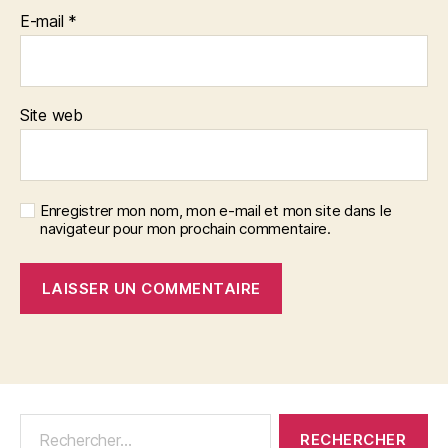
E-mail
*
Site web
Enregistrer mon nom, mon e-mail et mon site dans le
navigateur pour mon prochain commentaire.