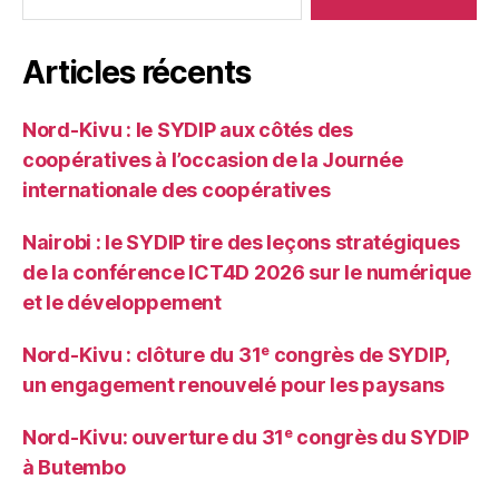
Articles récents
Nord-Kivu : le SYDIP aux côtés des
coopératives à l’occasion de la Journée
internationale des coopératives
Nairobi : le SYDIP tire des leçons stratégiques
de la conférence ICT4D 2026 sur le numérique
et le développement
Nord-Kivu : clôture du 31ᵉ congrès de SYDIP,
un engagement renouvelé pour les paysans
Nord-Kivu: ouverture du 31ᵉ congrès du SYDIP
à Butembo