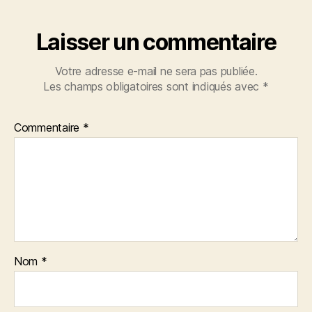
Laisser un commentaire
Votre adresse e-mail ne sera pas publiée.
Les champs obligatoires sont indiqués avec
*
Commentaire
*
Nom
*