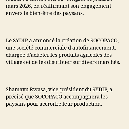
mars 2026, en réaffirmant son engagement
envers le bien-être des paysans.
Le SYDIP a annoncé la création de SOCOPACO,
une société commerciale d’autofinancement,
chargée d’acheter les produits agricoles des
villages et de les distribuer sur divers marchés.
Shamavu Rwasa, vice-président du SYDIP, a
précisé que SOCOPACO accompagnera les
paysans pour accroître leur production.