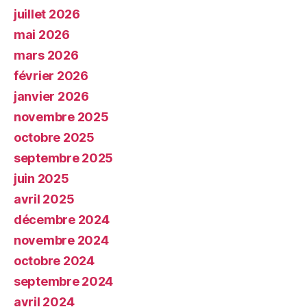
juillet 2026
mai 2026
mars 2026
février 2026
janvier 2026
novembre 2025
octobre 2025
septembre 2025
juin 2025
avril 2025
décembre 2024
novembre 2024
octobre 2024
septembre 2024
avril 2024