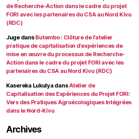
de Recherche-Action dans le cadre du projet
FORI avec les partenaires du CSA au Nord Kivu
(RDC)
Juge
dans
Butembo : Clôture de l’atelier
pratique de capitalisation d’expériences de
mise en œuvre du processus de Recherche-
Action dans le cadre du projet FORI avec les
partenaires du CSA au Nord Kivu (RDC)
Kasereka Lukulya
dans
Atelier de
Capitalisation des Expériences du Projet FORI:
Vers des Pratiques Agroécologiques Intégrées
dans le Nord-Kivu
Archives