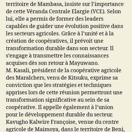
territoire de Mambasa, insiste sur l’importance
de cette Véranda Centrale Elargie (VCE). Selon
lui, elle a permis de former des leaders
capables de guider une évolution positive dans
les secteurs agricoles. Grâce à l’unité et à la
création de coopératives, il prévoit une
transformation durable dans son secteur. Il
s’engage à transmettre les connaissances
acquises dès son retour à Mayuwano.
M. Kasali, président de la coopérative agricole
des Maraîchers, venu de Kitsuku, exprime sa
conviction que les stratégies et techniques
apprises lors de cette réunion permettront une
transformation significative au sein de sa
coopérative. Il appelle également à l’union
pour le développement durable du secteur.
Kavugho Kalwire Françoise, venue du centre
agricole de Maimoya, dans le territoire de Beni,