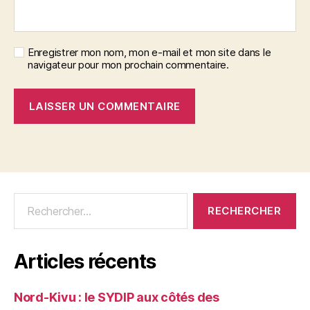
Enregistrer mon nom, mon e-mail et mon site dans le
navigateur pour mon prochain commentaire.
Articles récents
Nord-Kivu : le SYDIP aux côtés des