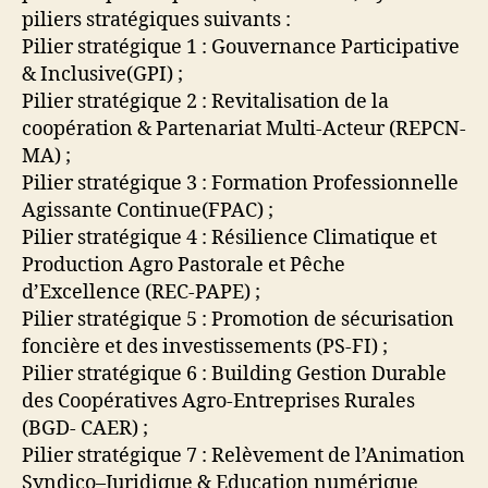
piliers stratégiques suivants :
Pilier stratégique 1 : Gouvernance Participative
& Inclusive(GPI) ;
Pilier stratégique 2 : Revitalisation de la
coopération & Partenariat Multi-Acteur (REPCN-
MA) ;
Pilier stratégique 3 : Formation Professionnelle
Agissante Continue(FPAC) ;
Pilier stratégique 4 : Résilience Climatique et
Production Agro Pastorale et Pêche
d’Excellence (REC-PAPE) ;
Pilier stratégique 5 : Promotion de sécurisation
foncière et des investissements (PS-FI) ;
Pilier stratégique 6 : Building Gestion Durable
des Coopératives Agro-Entreprises Rurales
(BGD- CAER) ;
Pilier stratégique 7 : Relèvement de l’Animation
Syndico–Juridique & Education numérique