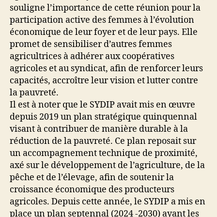
souligne l’importance de cette réunion pour la
participation active des femmes à l’évolution
économique de leur foyer et de leur pays. Elle
promet de sensibiliser d’autres femmes
agricultrices à adhérer aux coopératives
agricoles et au syndicat, afin de renforcer leurs
capacités, accroître leur vision et lutter contre
la pauvreté.
Il est à noter que le SYDIP avait mis en œuvre
depuis 2019 un plan stratégique quinquennal
visant à contribuer de manière durable à la
réduction de la pauvreté. Ce plan reposait sur
un accompagnement technique de proximité,
axé sur le développement de l’agriculture, de la
pêche et de l’élevage, afin de soutenir la
croissance économique des producteurs
agricoles. Depuis cette année, le SYDIP a mis en
place un plan septennal (2024 -2030) ayant les