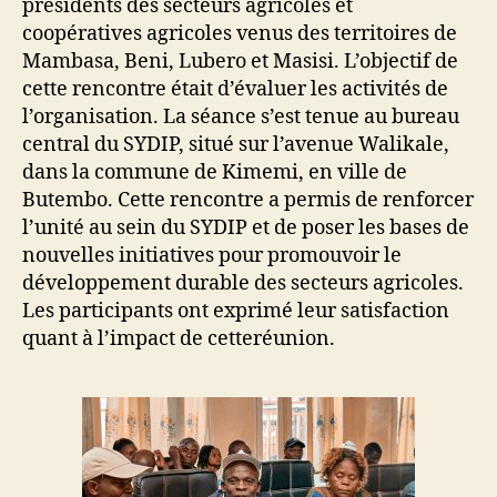
présidents des secteurs agricoles et
coopératives agricoles venus des territoires de
Mambasa, Beni, Lubero et Masisi. L’objectif de
cette rencontre était d’évaluer les activités de
l’organisation. La séance s’est tenue au bureau
central du SYDIP, situé sur l’avenue Walikale,
dans la commune de Kimemi, en ville de
Butembo. Cette rencontre a permis de renforcer
l’unité au sein du SYDIP et de poser les bases de
nouvelles initiatives pour promouvoir le
développement durable des secteurs agricoles.
Les participants ont exprimé leur satisfaction
quant à l’impact de cetteréunion.