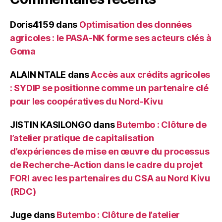
Doris4159
dans
Optimisation des données
agricoles : le PASA-NK forme ses acteurs clés à
Goma
ALAIN NTALE
dans
Accès aux crédits agricoles
: SYDIP se positionne comme un partenaire clé
pour les coopératives du Nord-Kivu
JISTIN KASILONGO
dans
Butembo : Clôture de
l’atelier pratique de capitalisation
d’expériences de mise en œuvre du processus
de Recherche-Action dans le cadre du projet
FORI avec les partenaires du CSA au Nord Kivu
(RDC)
Juge
dans
Butembo : Clôture de l’atelier