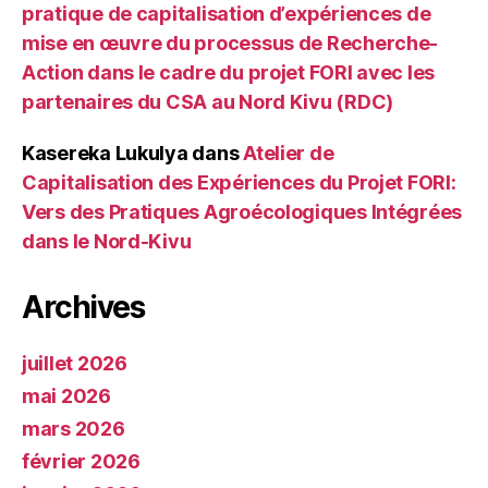
pratique de capitalisation d’expériences de
mise en œuvre du processus de Recherche-
Action dans le cadre du projet FORI avec les
partenaires du CSA au Nord Kivu (RDC)
Kasereka Lukulya
dans
Atelier de
Capitalisation des Expériences du Projet FORI:
Vers des Pratiques Agroécologiques Intégrées
dans le Nord-Kivu
Archives
juillet 2026
mai 2026
mars 2026
février 2026