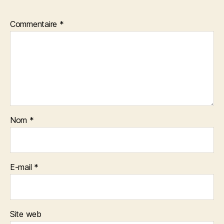
Commentaire
*
Nom
*
E-mail
*
Site web