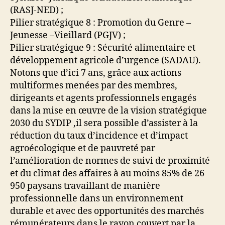
(RASJ-NED) ;
Pilier stratégique 8 : Promotion du Genre –
Jeunesse –Vieillard (PGJV) ;
Pilier stratégique 9 : Sécurité alimentaire et
développement agricole d’urgence (SADAU).
Notons que d’ici 7 ans, grâce aux actions
multiformes menées par des membres,
dirigeants et agents professionnels engagés
dans la mise en œuvre de la vision stratégique
2030 du SYDIP ,il sera possible d’assister à la
réduction du taux d’incidence et d’impact
agroécologique et de pauvreté par
l’amélioration de normes de suivi de proximité
et du climat des affaires à au moins 85% de 26
950 paysans travaillant de manière
professionnelle dans un environnement
durable et avec des opportunités des marchés
rémunérateurs dans le rayon couvert par la