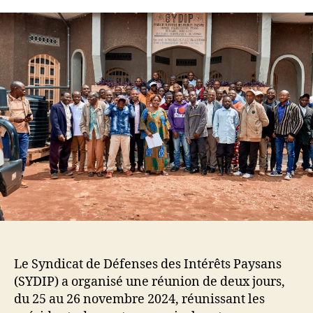
Le Syndicat de Défenses des Intérêts Paysans
(SYDIP) a organisé une réunion de deux jours,
du 25 au 26 novembre 2024, réunissant les