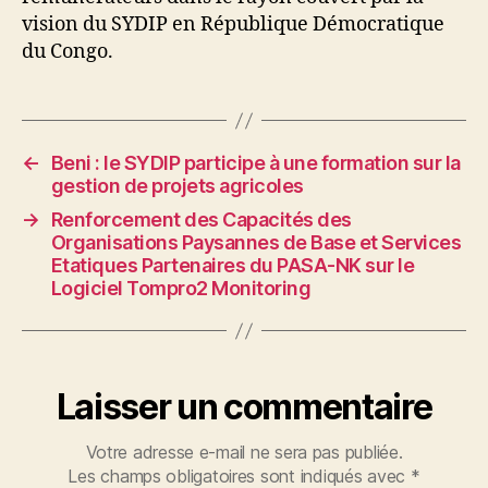
vision du SYDIP en République Démocratique
du Congo.
←
Beni : le SYDIP participe à une formation sur la
gestion de projets agricoles
→
Renforcement des Capacités des
Organisations Paysannes de Base et Services
Etatiques Partenaires du PASA-NK sur le
Logiciel Tompro2 Monitoring
Laisser un commentaire
Votre adresse e-mail ne sera pas publiée.
Les champs obligatoires sont indiqués avec
*