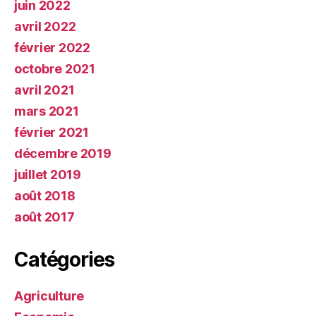
juin 2022
avril 2022
février 2022
octobre 2021
avril 2021
mars 2021
février 2021
décembre 2019
juillet 2019
août 2018
août 2017
Catégories
Agriculture