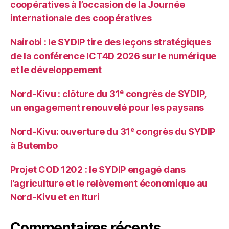
coopératives à l’occasion de la Journée
internationale des coopératives
Nairobi : le SYDIP tire des leçons stratégiques
de la conférence ICT4D 2026 sur le numérique
et le développement
Nord-Kivu : clôture du 31ᵉ congrès de SYDIP,
un engagement renouvelé pour les paysans
Nord-Kivu: ouverture du 31ᵉ congrès du SYDIP
à Butembo
Projet COD 1202 : le SYDIP engagé dans
l’agriculture et le relèvement économique au
Nord-Kivu et en Ituri
Commentaires récents