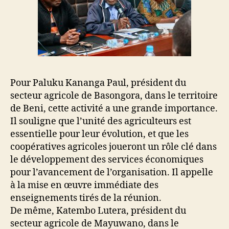
Pour Paluku Kananga Paul, président du
secteur agricole de Basongora, dans le territoire
de Beni, cette activité a une grande importance.
Il souligne que l’unité des agriculteurs est
essentielle pour leur évolution, et que les
coopératives agricoles joueront un rôle clé dans
le développement des services économiques
pour l’avancement de l’organisation. Il appelle
à la mise en œuvre immédiate des
enseignements tirés de la réunion.
De même, Katembo Lutera, président du
secteur agricole de Mayuwano, dans le