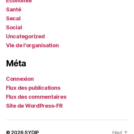
Economie
Santé
Secal
Social
Uncategorized
Vie de l'organisation
Méta
Connexion
Flux des publications
Flux des commentaires
Site de WordPress-FR
© 2026
SYDIP
Haut
↑